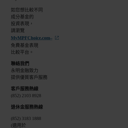
如您想比較不同
成分基金的
投資表現，
請瀏覽
MyMPFChoice.com–
免費基金表現
比較平台。
聯絡我們
永明金融致力
提供優質客戶服務
客戶服務熱線
(852) 2103 8928
退休金服務熱線
(852) 3183 1888
(適用於