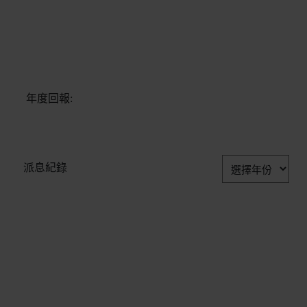
年度回報:
派息紀錄