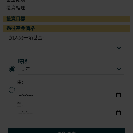
投資經理
投資目標
過往基金價格
加入另一項基金:
時段:
由:
至: