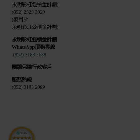
永明彩虹強積金計劃)
(852) 2929 3029
(適用於
永明彩虹公積金計劃)
永明彩虹強積金計劃
WhatsApp服務專線
(852) 3183 2688
團體保險行政客戶
服務熱線
(852) 3183 2099