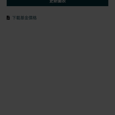
更新圖表
下載基金價格