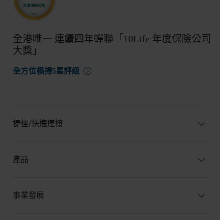
全港唯一 連續四年蟬聯「10Life 年度保險公司
大獎」
全方位橫掃5星評級
捷徑/快速連接
產品
事業發展