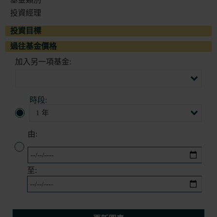
投資經理
投資目標
過往基金價格
加入另一項基金:
時段:
由:
至: