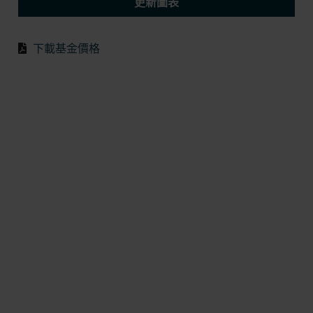
更新圖表
下載基金價格