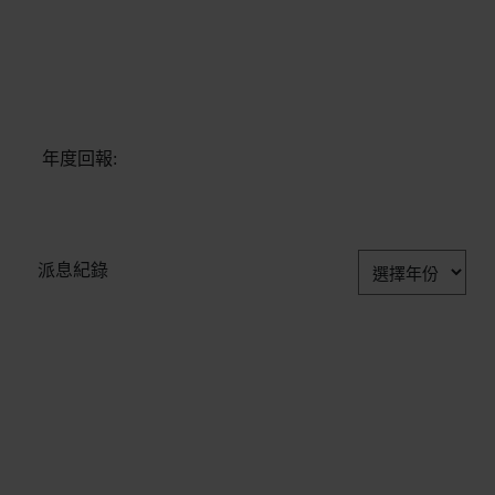
年度回報:
派息紀錄