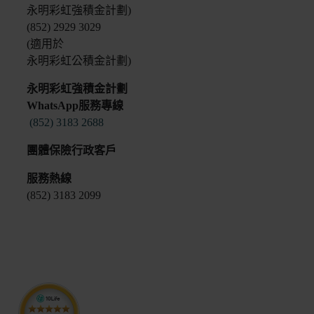
永明彩虹強積金計劃)
(852) 2929 3029
(適用於
永明彩虹公積金計劃)
永明彩虹強積金計劃
WhatsApp服務專線
(852) 3183 2688
團體保險行政客戶
服務熱線
(852) 3183 2099