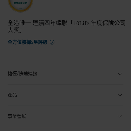
全港唯一 連續四年蟬聯「10Life 年度保險公司
大獎」
全方位橫掃5星評級
捷徑/快速連接
產品
事業發展