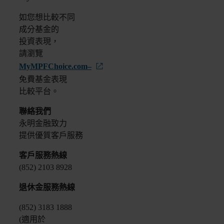
如您想比較不同
成分基金的
投資表現，
請瀏覽
MyMPFChoice.com–
免費基金表現
比較平台。
聯絡我們
永明金融致力
提供優質客戶服務
客戶服務熱線
(852) 2103 8928
退休金服務熱線
(852) 3183 1888
(適用於