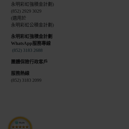
永明彩虹強積金計劃)
(852) 2929 3029
(適用於
永明彩虹公積金計劃)
永明彩虹強積金計劃
WhatsApp服務專線
(852) 3183 2688
團體保險行政客戶
服務熱線
(852) 3183 2099