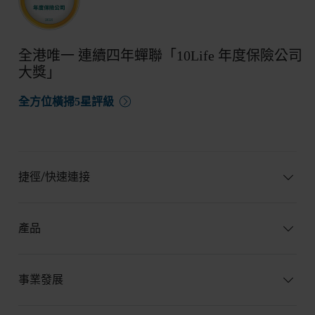
全港唯一 連續四年蟬聯「10Life 年度保險公司
大獎」
全方位橫掃5星評級
捷徑/快速連接
產品
事業發展