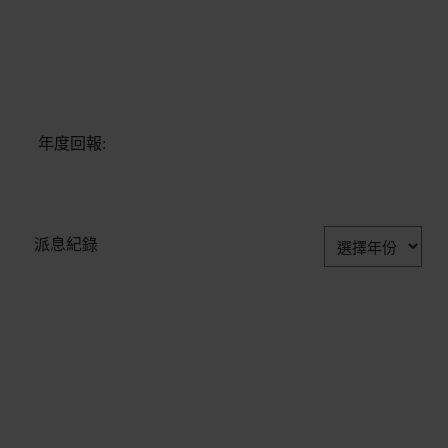
年度回報:
派息紀錄