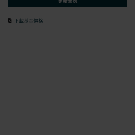
更新圖表
下載基金價格