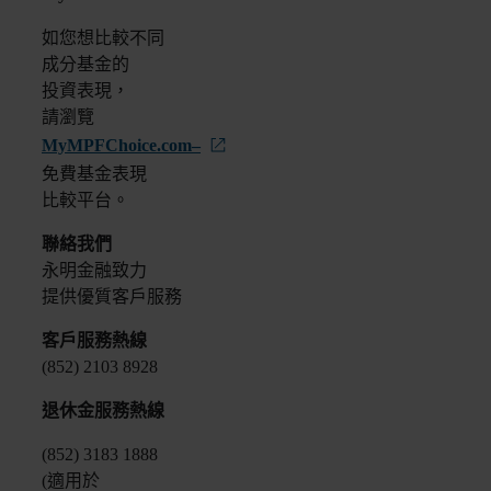
如您想比較不同
成分基金的
投資表現，
請瀏覽
MyMPFChoice.com–
免費基金表現
比較平台。
聯絡我們
永明金融致力
提供優質客戶服務
客戶服務熱線
(852) 2103 8928
退休金服務熱線
(852) 3183 1888
(適用於