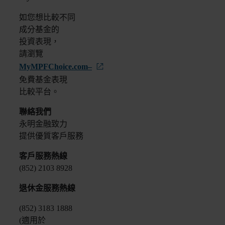
如您想比較不同
成分基金的
投資表現，
請瀏覽
MyMPFChoice.com–
免費基金表現
比較平台。
聯絡我們
永明金融致力
提供優質客戶服務
客戶服務熱線
(852) 2103 8928
退休金服務熱線
(852) 3183 1888
(適用於