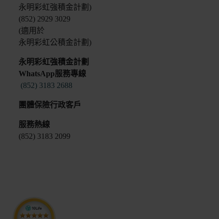
永明彩虹強積金計劃)
(852) 2929 3029
(適用於
永明彩虹公積金計劃)
永明彩虹強積金計劃
WhatsApp服務專線
(852) 3183 2688
團體保險行政客戶
服務熱線
(852) 3183 2099