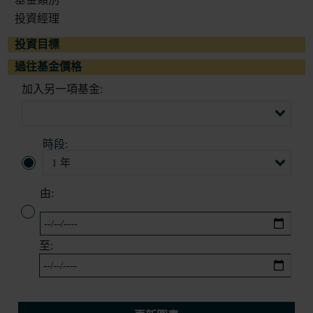
投資經理
投資目標
過往基金價格
加入另一項基金:
時段:
由:
至: