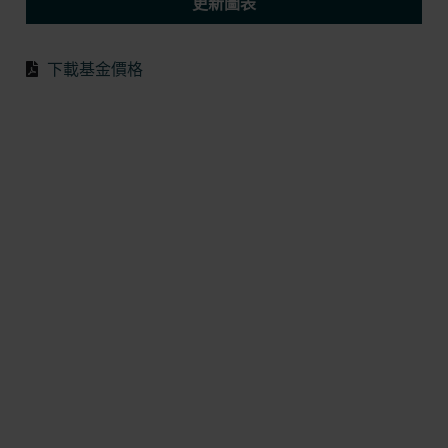
更新圖表
下載基金價格