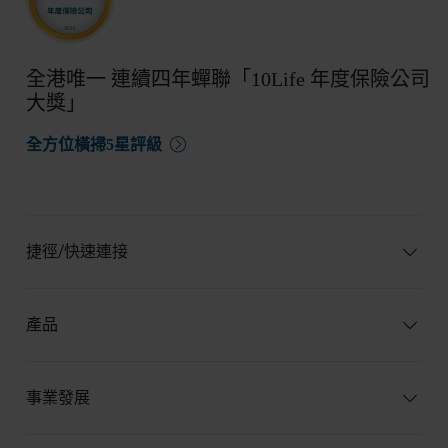
全港唯一 連續四年蟬聯「10Life 年度保險公司
大獎」
全方位橫掃5星評級
捷徑/快速連接
產品
事業發展