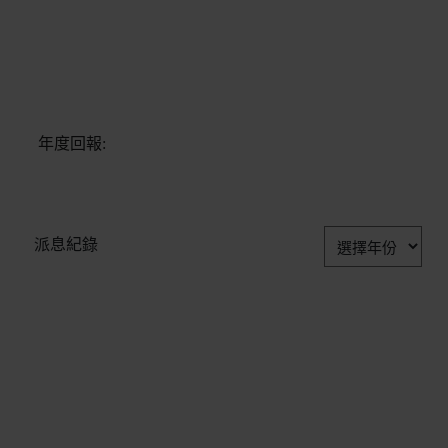
年度回報:
派息紀錄