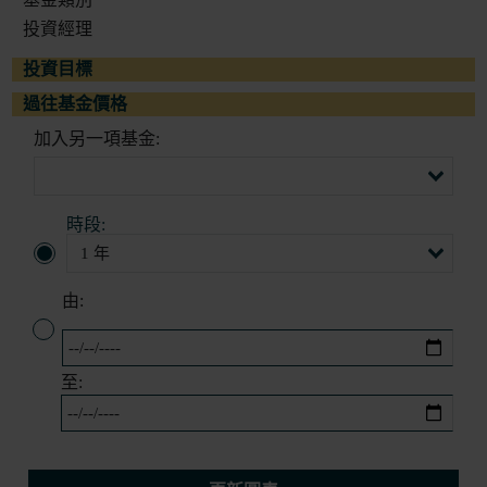
投資經理
投資目標
過往基金價格
加入另一項基金:
時段:
由:
至: