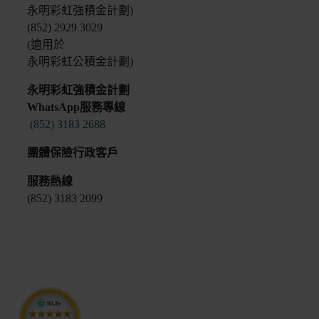
永明彩虹強積金計劃)
(852) 2929 3029
(適用於
永明彩虹公積金計劃)
永明彩虹強積金計劃
WhatsApp服務專線
(852) 3183 2688
團體保險行政客戶
服務熱線
(852) 3183 2099