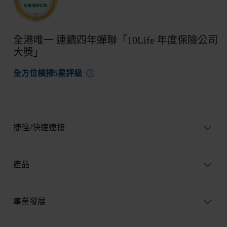
全港唯一 連續四年蟬聯「10Life 年度保險公司
大獎」
全方位橫掃5星評級
捷徑/快速連接
產品
事業發展