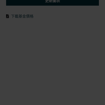
更新圖表
下載基金價格