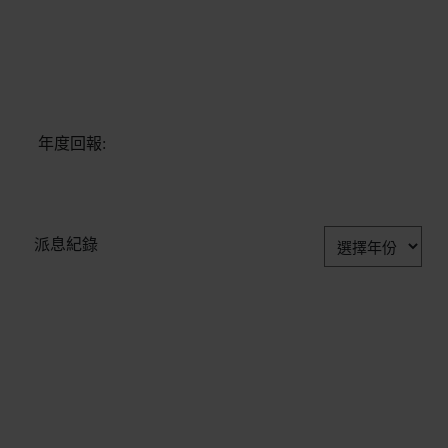
年度回報:
派息紀錄