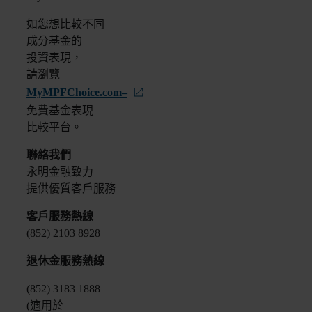
如您想比較不同
成分基金的
投資表現，
請瀏覽
MyMPFChoice.com–
免費基金表現
比較平台。
聯絡我們
永明金融致力
提供優質客戶服務
客戶服務熱線
(852) 2103 8928
退休金服務熱線
(852) 3183 1888
(適用於