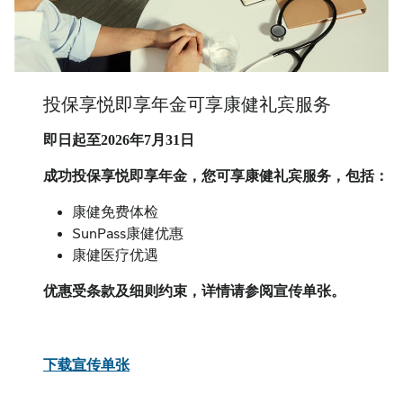
投保享悦即享年金可享康健礼宾服务
即日起至2026年7月31日
成功投保享悦即享年金，您可享康健礼宾服务，包括：
康健免费体检
SunPass康健优惠
康健医疗优遇
优惠受条款及细则约束，详情请参阅宣传单张。
下载宣传单张