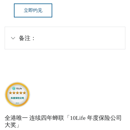
立即约见
备注：
全港唯一 连续四年蝉联「10Life 年度保险公司
大奖」