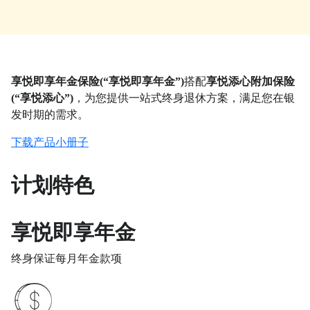
享悦即享年金保险(“享悦即享年金”)
搭配
享悦添心附加保险
(“享悦添心”)
，为您提供一站式终身退休方案，满足您在银
发时期的需求。
下载产品小册子
计划特色
享悦即享年金​
终身保证每月年金款项​