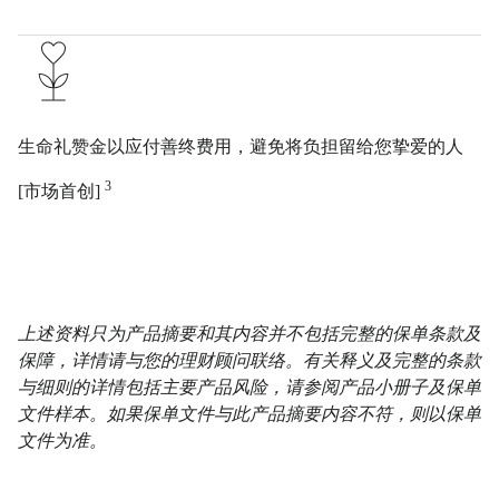
生命礼赞金以应付善终费用，避免将负担留给您挚爱的人
3
[市场首创]
上述资料只为产品摘要和其内容并不包括完整的保单条款及
保障，详情请与您的理财顾问联络。有关释义及完整的条款
与细则的详情包括主要产品风险，请参阅产品小册子及保单
文件样本。如果保单文件与此产品摘要内容不符，则以保单
文件为准。