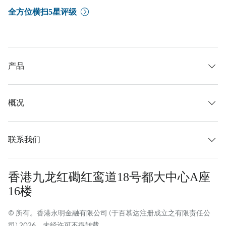
全方位横扫5星评级
产品
概况
联系我们
香港九龙红磡红鸾道18号都大中心A座
16楼
© 所有。香港永明金融有限公司 (于百慕达注册成立之有限责任公
司) 2026。未经许可不得转载 。