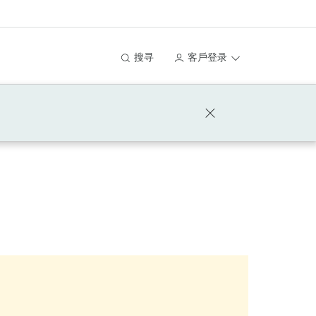
搜寻
客戶登录