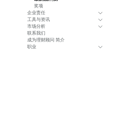
奖项
企业责任
工具与资讯
市场分析
联系我们
成为理财顾问 简介
职业