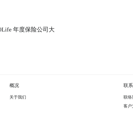
Life 年度保险公司大
概况
联系
关于我们
联络
客户