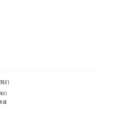
我们
我们
支援