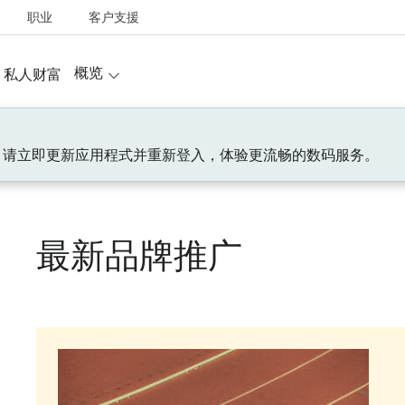
职业
客户支援
概览
私人财富
！请立即更新应用程式并重新登入，体验更流畅的数码服务。
最新品牌推广