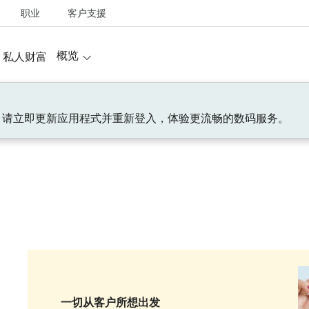
职业
客户支援
概览
私人财富
！请立即更新应用程式并重新登入，体验更流畅的数码服务。
一切从客户所想出发