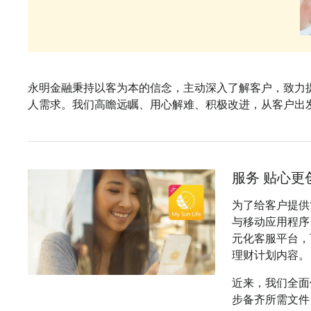
永明金融秉持以客为本的信念，主动深入了解客户，致力
人需求。我们高瞻远瞩、用心解难、积极改进，从客户出
服务 贴心更
为了给客户提供
与移动应用程序
元化客服平台，
理财计划内容。
近来，我们全面
步备齐所需文件，