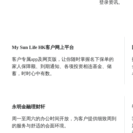
登录资讯。
My Sun Life HK客户网上平台
客户专属app及网页版，让你随时掌握名下保单的
家人保障额、到期通知、各项投资相连基金、储
蓄，时时心中有数。
永明金融理财轩
周一至周六的办公时间开放，为客户提供细致周到
的服务与舒适的会面环境。