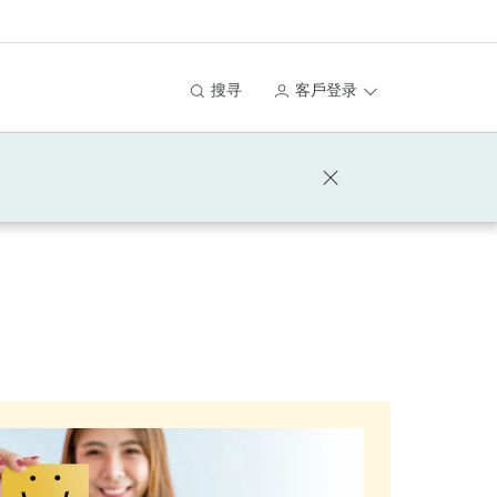
搜寻
客戶登录