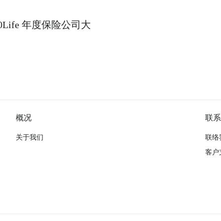
Life 年度保险公司大
概况
联系
关于我们
联络
客户