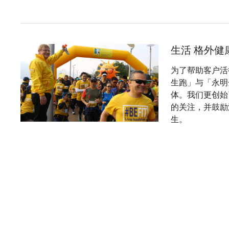
生活 格外健
为了帮助客户活
生跑」与「永明
体。我们更创始
的关注，并鼓励
生。