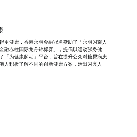
康
得更健康，香港永明金融冠名赞助了「永明闪耀人
金融赤柱国际龙舟锦标赛」，提倡以运动强身健
了「为健康起动」平台，旨在提升公众对糖尿病患
港人积极了解不同的创新健康方案，活出闪亮人