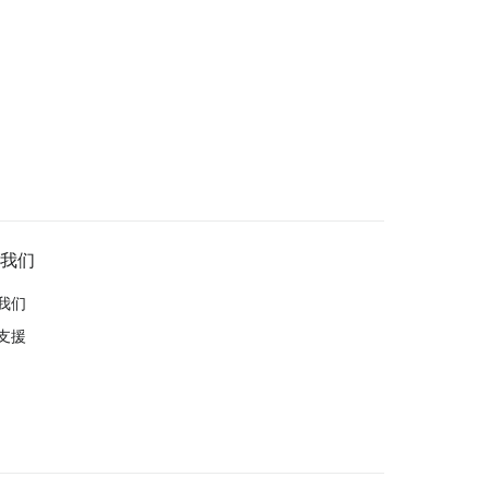
我们
我们
支援