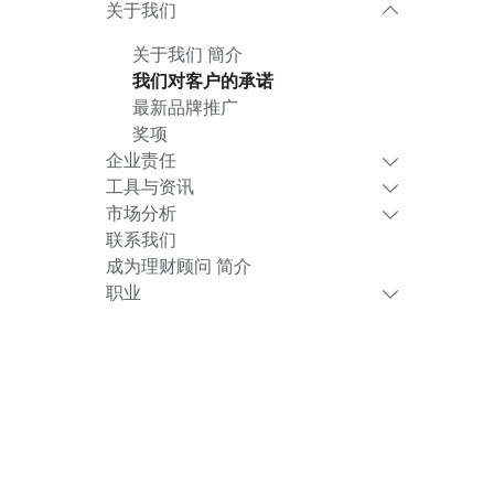
关于我们
关于我们 簡介
我们对客户的承诺
最新品牌推广
奖项
企业责任
工具与资讯
市场分析
联系我们
成为理财顾问 简介
职业