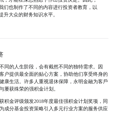
我们也制作了不同的内容进行投资者教育，以
提升大众的财务知识水平。
侪
不同的人生阶段，会有截然不同的独特需求。因
客户提供最全面的贴心方案，协助他们享受终身的
健康生活。许多人重视退休保障，永明金融为客戶
与屡获殊荣的强积金计划。
获积金评级颁发2018年度最佳强积金计划奖项，同
为成分基金投资策略引入多元行业方案的服务供应