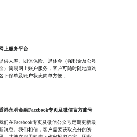
网上服务平台
提供人寿、团体保险、退休金（强积金及公积
金）简易网上账户服务，客户可随时随地查询
名下保单及账户状态简单方便 。
香港永明金融Facebook专页及微信官方账号
我们在Facebook专页及微信公众号定期更新最
新消息。我们相信，客户需要获取充分的资
讯，才能在深思熟虑下作出投资决定。因此，