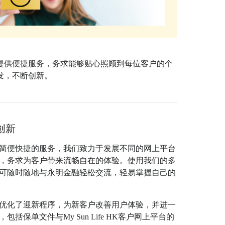
提供便捷服务，务求能够贴心照顾到每位客户的个
发，不断创新。
创新
简便快捷的服务，我们致力于发展不同的网上平台
，务求为客户带来流畅自在的体验。使用我们的多
可随时随地与永明金融轻松交流，轻易掌握自己的
优化了迎新程序，为新客户改善用户体验，并进一
包括保单文件与My Sun Life HK客户网上平台的