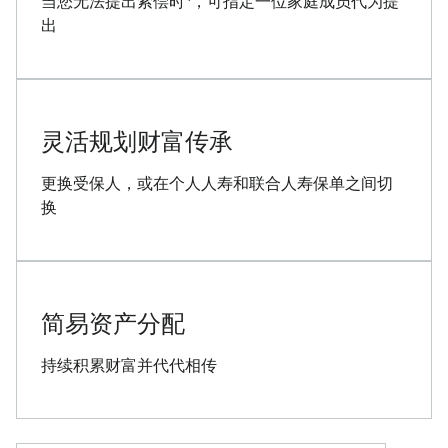
当您无法提出索偿时
，可指定一位家庭成员代为提
出
灵活规划财富传承
更换受保人，或在个人人寿和联合人寿保单之间切
换
简易资产分配
持续积累财富并代代相传