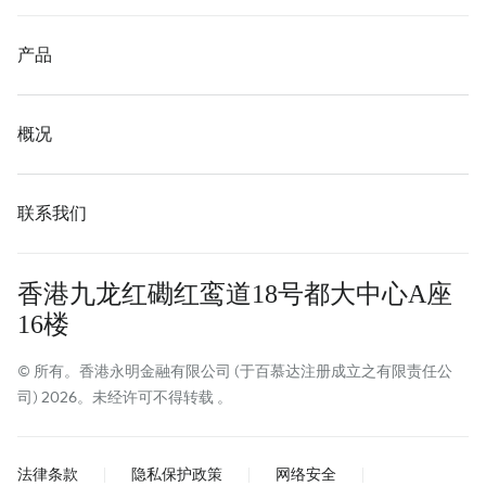
产品
概况
联系我们
香港九龙红磡红鸾道18号都大中心A座
16楼
© 所有。香港永明金融有限公司 (于百慕达注册成立之有限责任公
司) 2026。未经许可不得转载 。
法律条款
隐私保护政策
网络安全