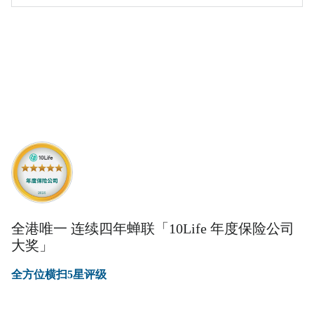
全港唯一 连续四年蝉联「10Life 年度保险公司
大奖」
全方位横扫5星评级