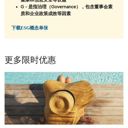
健康和信息安全等议题
G -
是指治理（Governance），包含董事会素
质和企业政策成效等因素
下载ESG概念单张
更多限时优惠