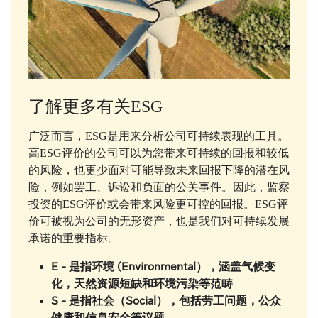
了解更多有关ESG
广泛而言，ESG是用来分析公司可持续表现的工具。
高ESG评价的公司可以为您带来可持续的回报和较低
的风险，也更少面对可能导致未来回报下降的潜在风
险，例如罢工、诉讼和负面的公关事件。因此，监察
投资的ESG评价或会带来风险更可控的回报。ESG评
价可被视为公司的无形资产，也是我们对可持续发展
承诺的重要指标。
E -
是指环境 (Environmental），涵盖气候变
化，天然资源短缺和环境污染等范畴
S -
是指社会（Social），包括劳工问题，公众