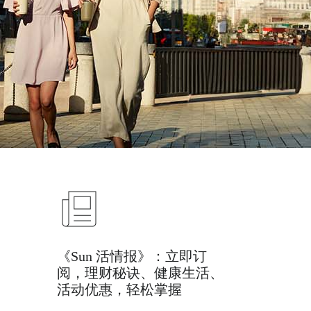
《Sun 活情报》：立即订
阅，理财秘诀、健康生活、
活动优惠，轻松掌握