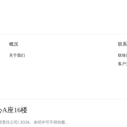
概况
联系
关于我们
联络
客户
A座16楼
责任公司) 2026。未经许可不得转载 。