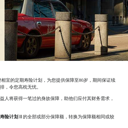
相宜的定期寿险计划，为您提供保障至80岁，期间保证续
排，令您高枕无忧。
益人将获得一笔过的身故保障，助他们应付其财务需求，
寿险计划Ⅱ
的全部或部分保障额，转换为保障额相同或较