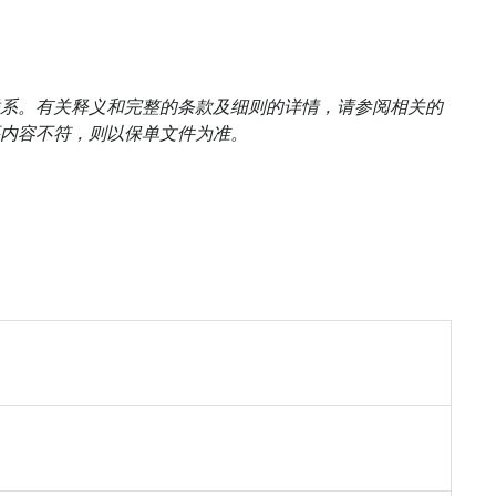
系。有关释义和完整的条款及细则的详情，请参阅相关的
内容不符，则以保单文件为准。