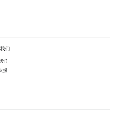
我们
我们
支援