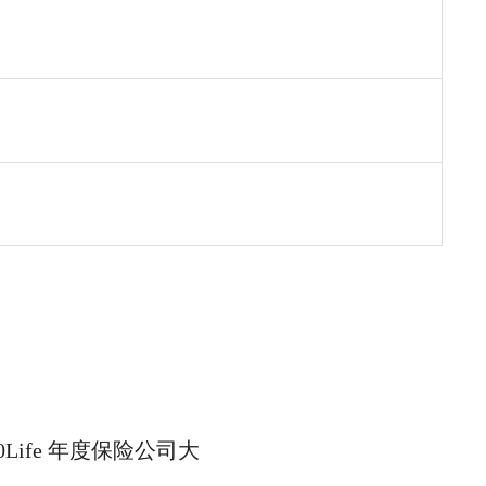
Life 年度保险公司大