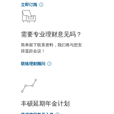
立即订阅
需要专业理财意见吗？
简单留下联系资料，我们将与您安
排遥距会议！
联络理财顾问
丰硕延期年金计划