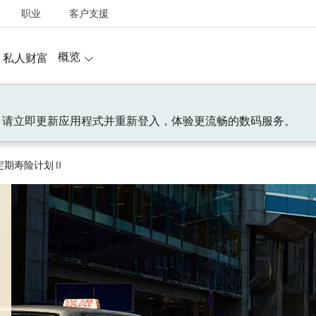
职业
客户支援
概览
私人财富
！请立即更新应用程式并重新登入，体验更流畅的数码服务。
定期寿险计划Ⅱ