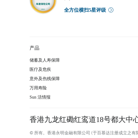
全方位横扫5星评级
产品
储蓄及人寿保障
医疗及危疾
意外及伤残保障
万用寿险
Sun 活情报
香港九龙红磡红鸾道18号都大中心
© 所有。香港永明金融有限公司 (于百慕达注册成立之有限