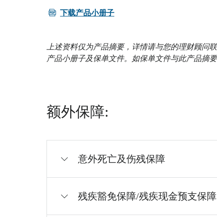
PDF
下载产品小册子
上述资料仅为产品摘要，详情请与您的理财顾问联
产品小册子及保单文件。如保单文件与此产品摘要
额外保障:
意外死亡及伤残保障
残疾豁免保障/残疾现金预支保障