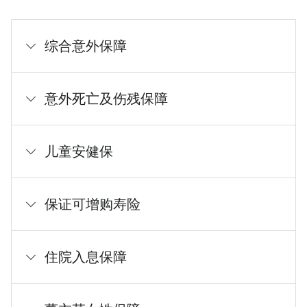
综合意外保障
意外死亡及伤残保障
儿童安健保
保证可增购寿险
住院入息保障