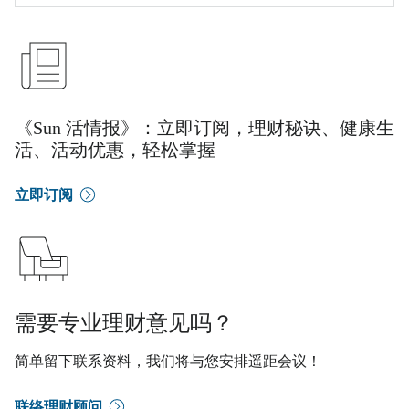
《Sun 活情报》：立即订阅，理财秘诀、健康生
活、活动优惠，轻松掌握
立即订阅
需要专业理财意见吗？
简单留下联系资料，我们将与您安排遥距会议！
联络理财顾问