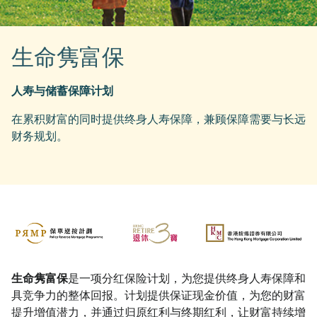
生命隽富保
人寿与储蓄保障计划
在累积财富的同时提供终身人寿保障，兼顾保障需要与长远
财务规划。
生命隽富保
是一项分红保险计划，为您提供终身人寿保障和
具竞争力的整体回报。计划提供保证现金价值，为您的财富
提升增值潜力，并通过归原红利与终期红利，让财富持续增