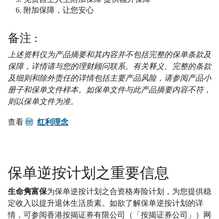
附加保障，让您安心
备注 :
上述资料仅为产品摘要和其内容并不包括完整的保单条款及
保障，详情请与您的理财顾问联系。有关释义、完整的条款
及细则和除外责任的详情包括主要产品风险，请参阅产品小
册子和保单文件样本。如保单文件与此产品摘要内容不符，
则以保单文件为准。
PDF
查看
红利理念
保单逆按计划之重要信息
生命隽富保
为保单逆按计划之合资格寿险计划，为您提供稳
定收入以提升退休生活质素。如欲了解保单逆按计划的详
情，可参阅香港按揭证券有限公司（「按揭证券公司」）网