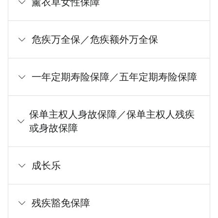
薰衣草女性保障
危疾万全保／危疾额外万全保
一年定期寿险保障／五年定期寿险保障
保单主权人身故保障／保单主权人残疾
或身故保障
成长乐
残疾豁免保障