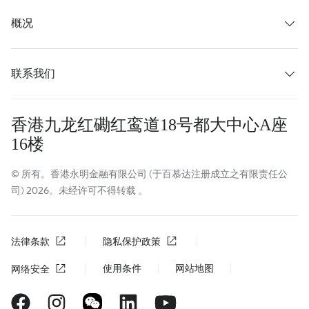
概况
联系我们
香港九龙红磡红鸾道18号都大中心A座
16楼
© 所有。香港永明金融有限公司 (于百慕达注册成立之有限责任公
司) 2026。未经许可不得转载 。
法律条款
隐私保护政策
使用条件
网站地图
网络安全