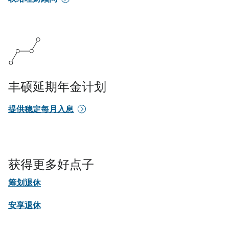
丰硕延期年金计划
提供稳定每月入息
获得更多好点子
筹划退休
安享退休