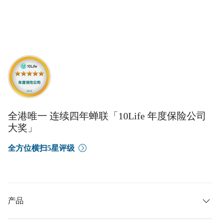
全港唯一 连续四年蝉联「10Life 年度保险公司
大奖」
全方位横扫5星评级
产品