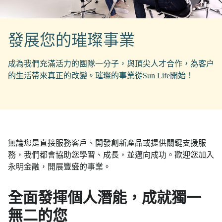
發展您的璀璨事業
成為我們充滿活力的團隊一分子，與頂尖人才合作，為客户
的生活帶來真正的改變。璀璨的事業從Sun Life開始！
無論您是直接服務客戶、開發創新產品或提供關鍵支援服
務，我們都會協助您學習、成長，並邁向成功。歡迎您加入
永明金融，開展豐盛的事業。
全面發揮個人潛能，成就獨一
無二的您