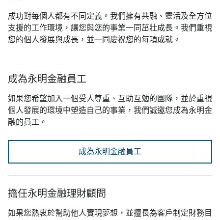
成功對每個人都有不同定義。我們擁有共融、靈活及全方位
支援的工作環境，讓您與您的事業一同茁壯成長。我們重視
您的個人發展與成長，並一同慶祝您的每項成就。
成為永明金融員工
如果您希望加入一個受人尊重、互助互勉的團隊，並於重視
個人發展的環境中塑造自己的事業，我們誠邀您成為永明金
融的員工。
成為永明金融員工
擔任永明金融理財顧問
如果您熱衷於幫助他人實現夢想，並擅長為客戶制定財務目