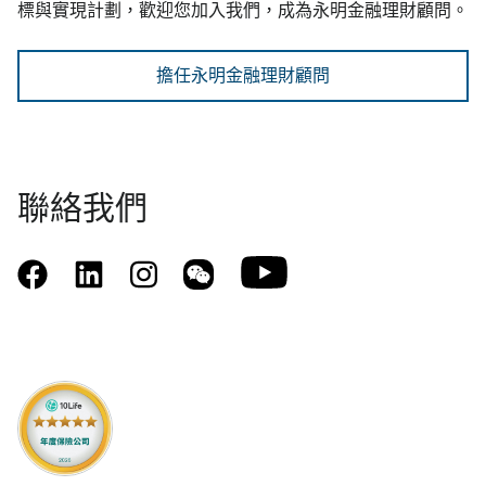
標與實現計劃，歡迎您加入我們，成為永明金融理財顧問。
擔任永明金融理財顧問
聯絡我們
youtube
facebook
linkedin
instagram
weixin