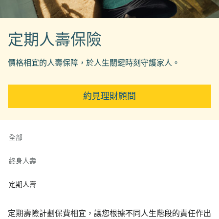
定期人壽保險
價格相宜的人壽保障，於人生關鍵時刻守護家人。
約見理財顧問
全部
終身人壽
定期人壽
定期壽險計劃保費相宜，讓您根據不同人生階段的責任作出