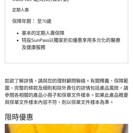
定期人壽
保障年期： 至70歲
基本的定期人壽保障
特設SunPass以獨家折扣優惠享用多元化的醫療
及健康服務
如欲了解詳情，請與您的理財顧問聯絡。有關釋義、保障範
圍、完整的條款及細則和除外責任的詳情包括產品風險，請
參閱各相關的產品小冊子和保單文件樣本。如果此產品概要
與保單文件樣本內容不符，則以保單文件樣本為準。
限時優惠