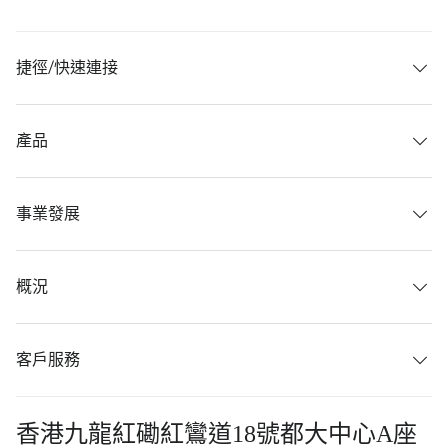
捷徑/快速連接
產品
事業發展
概況
客戶服務
香港九龍紅磡紅鸞道18號都大中心A座