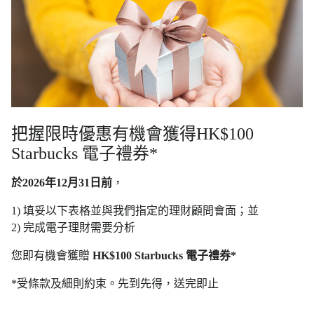
把握限時優惠有機會獲得HK$100
Starbucks 電子禮券*
於2026年12月31日前
，
1) 填妥以下表格並與我們指定的理財顧問會面；並
2) 完成電子理財需要分析
您即有機會獲贈
HK$100 Starbucks 電子禮券*
*受條款及細則約束。先到先得，送完即止