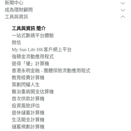
新聞中心
成為理財顧問
工具與資訊
工具與資訊 簡介
一站式數碼平台體驗
微信
My Sun Life HK客戶網上平台
強積金流動應用程式
退得「優」計算機
香港永明金融 - 團體保險流動應用程式
教育經費計算機
策劃閃耀人生
醫治重病開支估算機
首次供款計算機
投資風險評估
退休儲蓄計算機
生活開支計算機
儲蓄規劃計算機