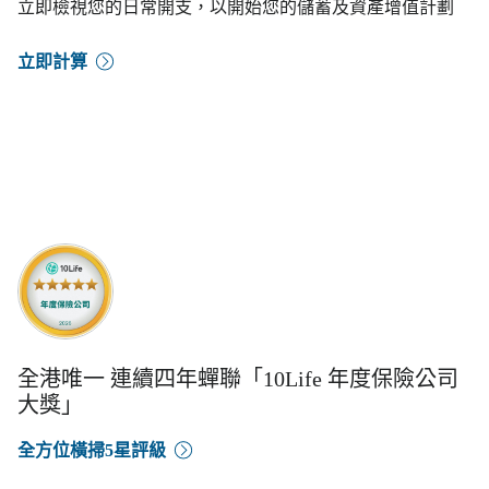
立即檢視您的日常開支，以開始您的儲蓄及資產增值計劃
立即計算
全港唯一 連續四年蟬聯「10Life 年度保險公司
大獎」
全方位橫掃5星評級