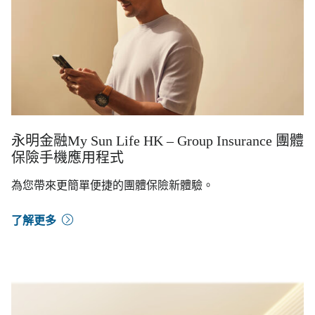
永明金融My Sun Life HK – Group Insurance 團體
保險手機應用程式
為您帶來更簡單便捷的團體保險新體驗。
了解更多