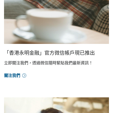
「香港永明金融」官方微信帳戶現已推出
立即關注我們，透過微信隨時緊貼我們最新資訊！
關注我們