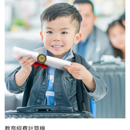
教育經費計算機