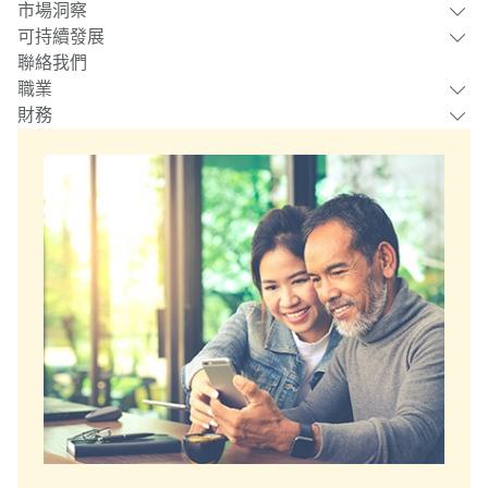
市場洞察
可持續發展
聯絡我們
職業
財務