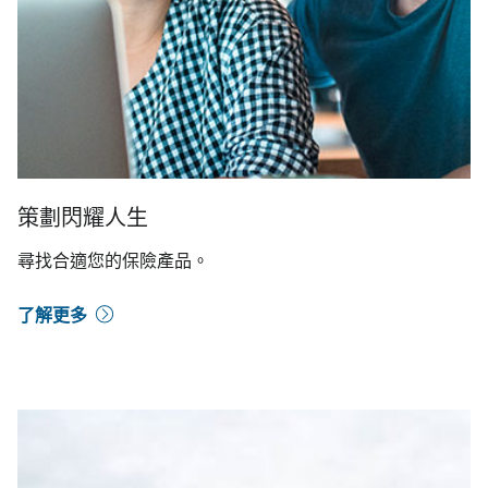
策劃閃耀人生
尋找合適您的保險產品。
了解更多