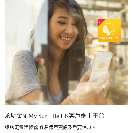
永明金融My Sun Life HK客戶網上平台
讓您更靈活輕鬆 查看保單資訊及重要信息。