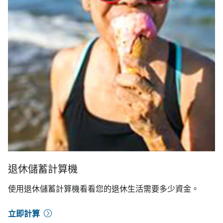
退休儲蓄計算機
使用退休儲蓄計算機看看您的退休生活需要多少資金。
立即計算