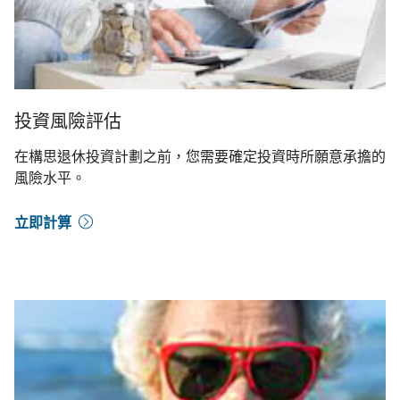
投資風險評估
在構思退休投資計劃之前，您需要確定投資時所願意承擔的
風險水平。
立即計算