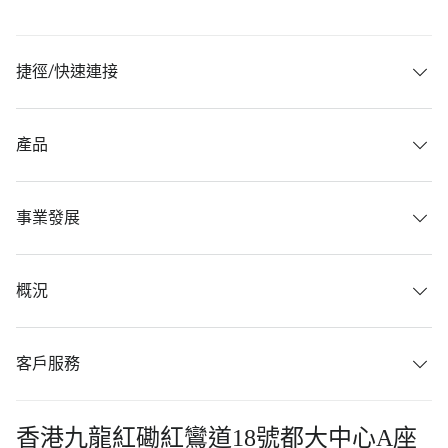
捷徑/快速連接
產品
事業發展
概況
客戶服務
香港九龍紅磡紅鸞道18號都大中心A座