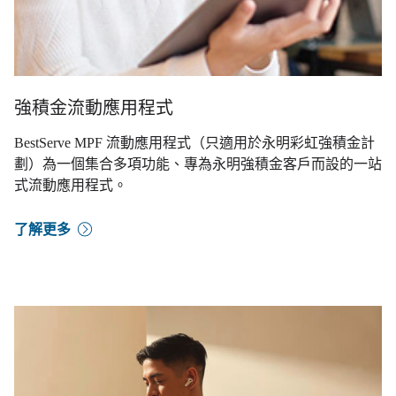
強積金流動應用程式
BestServe MPF 流動應用程式（只適用於永明彩虹強積金計
劃）為一個集合多項功能、專為永明強積金客戶而設的一站
式流動應用程式。
了解更多