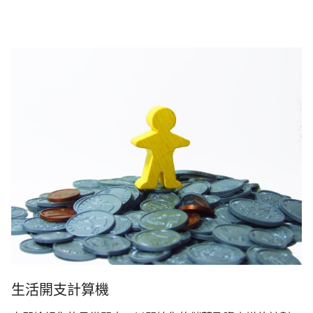
生活開支計算機