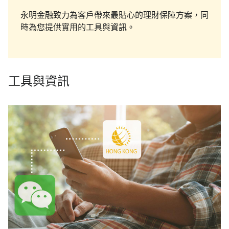
永明金融致力為客戶帶來最貼心的理財保障方案，同
時為您提供實用的工具與資訊。
工具與資訊