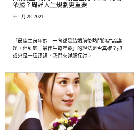
依據？周詳人生規劃更重要
十二月 28, 2021
「最佳生育年齡」一向都是結婚前後熱門的討論議
題，但到底「最佳生育年齡」的說法是否真確？抑
或只是一種謬誤？我們來詳細探討。