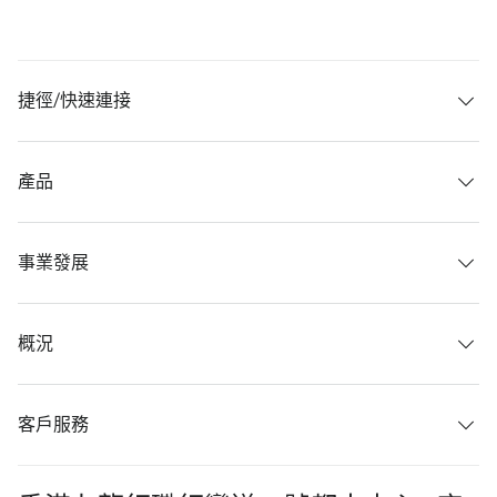
捷徑/快速連接
產品
事業發展
概況
客戶服務