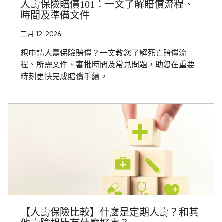
人壽保險賠償101：一文了解賠償流程、
時間及準備文件
二月 12, 2026
想申請人壽保險賠償？一文教您了解死亡賠償流
程、所需文件、審批時間及常見問題，助您在重要
時刻更快完成賠償手續。
【人壽保險比較】什麼是定期人壽？和其