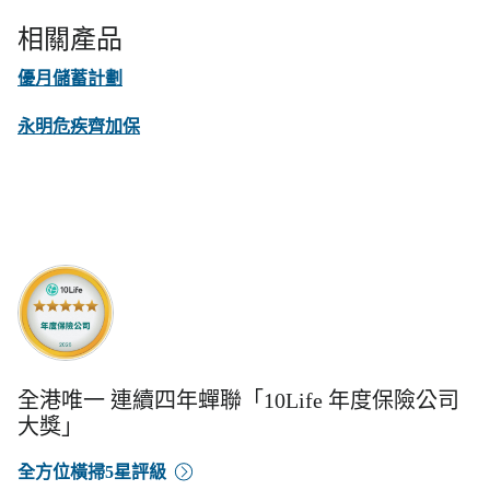
相關產品
優月儲蓄計劃
永明危疾齊加保
全港唯一 連續四年蟬聯「10Life 年度保險公司
大獎」
全方位橫掃5星評級