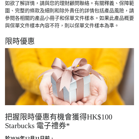
如欲了解詳情，請與您的理財顧問聯絡。有關釋義、保障範
圍、完整的條款及細則和除外責任的詳情包括產品風險，請
參閱各相關的產品小冊子和保單文件樣本。如果此產品概要
與保單文件樣本內容不符，則以保單文件樣本為準。
限時優惠
把握限時優惠有機會獲得HK$100
Starbucks 電子禮券*
於2026年12月31日前
，