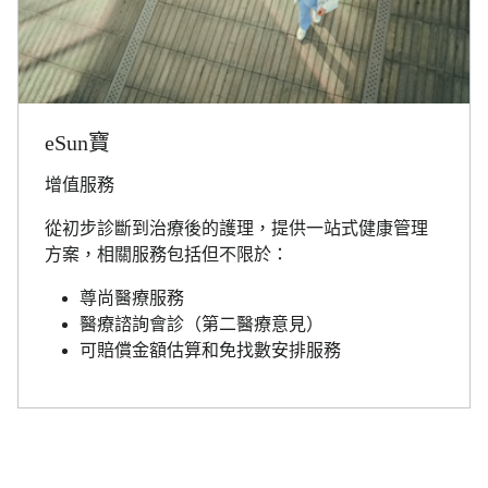
eSun寶
增值服務
從初步診斷到治療後的護理，提供一站式健康管理
方案，相關服務包括但不限於：
尊尚醫療服務
醫療諮詢會診（第二醫療意見）
可賠償金額估算和免找數安排服務