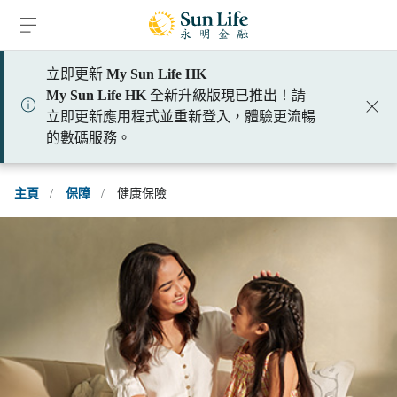
跳到登入頁面
跳到主要內容
跳到頁腳
立即更新
My Sun Life HK
My Sun Life HK
全新升級版現已推出！請
立即更新應用程式並重新登入，體驗更流暢
的數碼服務。
主頁
/
保障
/
健康保險