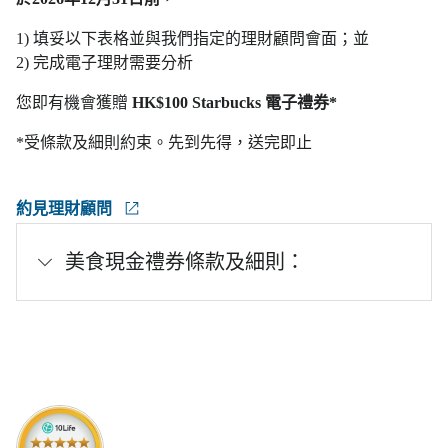
1) 填妥以下表格並與我們指定的理財顧問會面；並
2) 完成電子理財需要分析
您即有機會獲贈
HK$100 Starbucks 電子禮券*
*受條款及細則約束。先到先得，送完即止
約見理財顧問
美食現金禮券條款及細則：