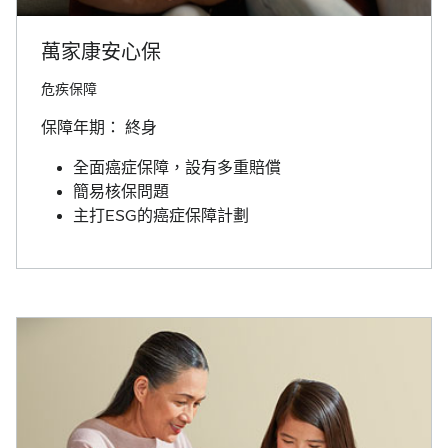
萬家康安心保
危疾保障
保障年期： 終身
全面癌症保障，設有多重賠償
簡易核保問題
主打ESG的癌症保障計劃