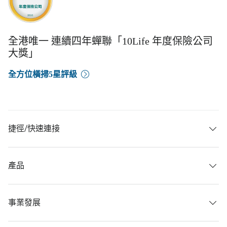
全港唯一 連續四年蟬聯「10Life 年度保險公司
大獎」
全方位橫掃5星評級
捷徑/快速連接
產品
事業發展