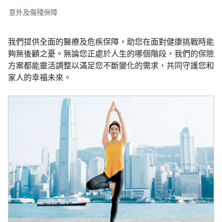
意外及傷殘保障
我們提供全面的醫療及危疾保障，助您在面對健康挑戰時能
夠無後顧之憂。無論您正處於人生的哪個階段，我們的保險
方案都能靈活調整以滿足您不斷變化的需求，共同守護您和
家人的幸福未來。