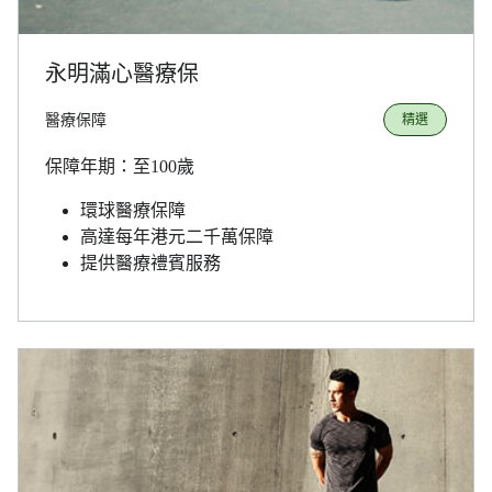
永明滿心醫療保
醫療保障
精選
保障年期：至100歲
環球醫療保障
高達每年港元二千萬保障
提供醫療禮賓服務