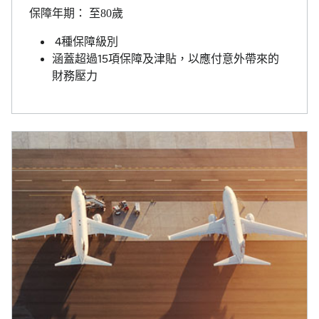
保障年期： 至80歲
4種保障級別
涵蓋超過15項保障及津貼，以應付意外帶來的
財務壓力