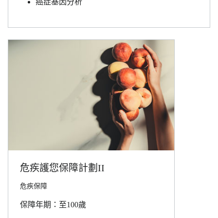
癌症基因分析
危疾護您保障計劃II
危疾保障
保障年期：至100歲