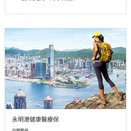
永明港健康醫療保
自願醫保