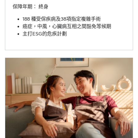
保障年期： 終身
188 種受保疾病及38項指定複雜手術
癌症，中風，心臟病互相之間豁免等候期
主打ESG的危疾計劃