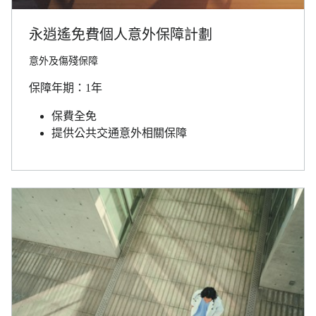
永逍遙免費個人意外保障計劃
意外及傷殘保障
保障年期：1年
保費全免
提供公共交通意外相關保障