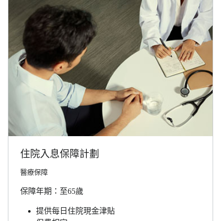
住院入息保障計劃
醫療保障
保障年期：至65歲
提供每日住院現金津貼