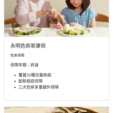
永明危疾家康保
危疾保障
保障年期：終身
覆蓋32種兒童疾病
創新癌症保障
三大危疾多重額外保障