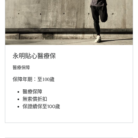
永明貼心醫療保
醫療保障
保障年期：至100歲
醫療保障
無索償折扣
保證續保至100歲