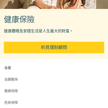
健康保險
健康體魄及安穩生活是人生最大的財富。
約見理財顧問
全部
自願醫保
醫療保障
危疾保障