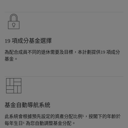
19 項成分基金選擇
為配合成員不同的退休需要及目標，本計劃提供19 項成分
基金。
基金自動導航系統
此系統會根據預先設定的資產分配比例⁵，按閣下的年齡於
每年生日⁶ 為您自動調整基金分配。