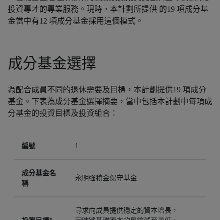
投資專才的專業服務。現時，本計劃所提供 的19 項成分基
金當中有12 項成分基金採用這個模式。
成分基金選擇
為配合成員不同的退休需要及目標，本計劃提供19 項成分
基金。下表為成分基金選擇摘要，當中包括本計劃中每項成
分基金的投資目標及投資組合：
編號
1
成分基金名
永明強積金保守基金
稱
尋求向成員提供穩定的資本增長，