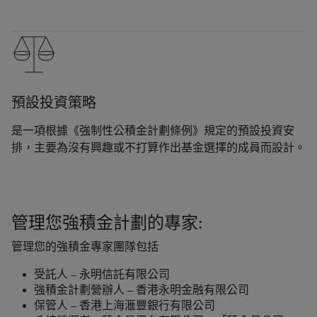
預設投資策略
是一項根據《強制性公積金計劃條例》規定的預設投資安
排，主要為沒有興趣或不打算作出基金選擇的成員而設計。
管理您強積金計劃的專家:
管理您的強積金專家團隊包括
受託人 – 永明信託有限公司
強積金計劃營辦人 – 香港永明金融有限公司
保管人 – 香港上海滙豐銀行有限公司