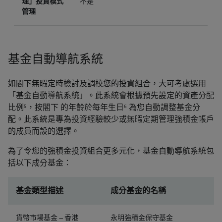
理」投資模式
不是
管理
基金自動導航系統
如閣下無暇定時檢討及調校您的投資組合，大可考慮選用
「基金自動導航系統」。此系統會根據預先設定的資產分配
比例⁵，按閣下 的年齡於每年生日⁶ 為您自動調整基金分
配。此系統是專為投資經驗較少或無暇定期管理強積金帳戶
的成員而設的選擇。
為了令您的強積金投資組合更多元化，基金自動導航系統包
括以下成分基金：
基金類型描述
成分基金的名稱
貨幣市場基金 – 香港
永明強積金保守基金