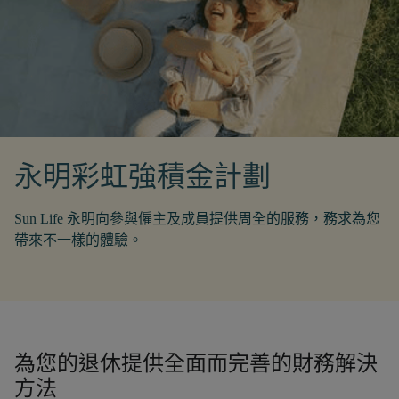
永明彩虹強積金計劃
Sun Life 永明向參與僱主及成員提供周全的服務，務求為您
帶來不一樣的體驗。
為您的退休提供全面而完善的財務解決
方法