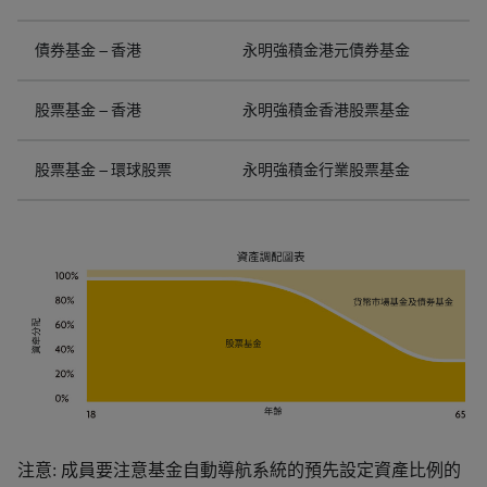
債券基金 – 香港
永明強積金港元債券基金
股票基金 – 香港
永明強積金香港股票基金
股票基金 – 環球股票
永明強積金行業股票基金
注意: 成員要注意基金自動導航系統的預先設定資產比例的