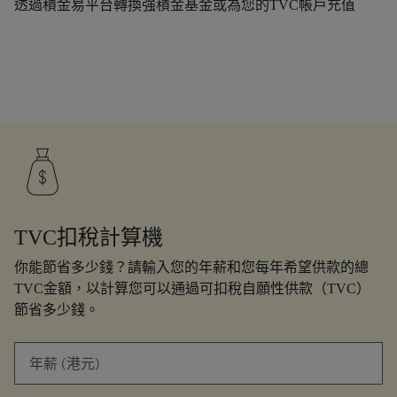
透過積金易平台轉換強積金基金或為您的TVC帳戶充值
TVC扣稅計算機
你能節省多少錢？請輸入您的年薪和您每年希望供款的總
TVC金額，以計算您可以通過可扣稅自願性供款（TVC）
節省多少錢。
年薪 (港元)