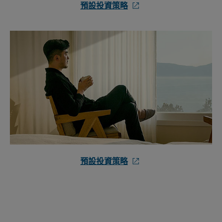
預設投資策略
預設投資策略