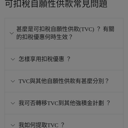
可扣稅自願性供款常見問題
甚麼是可扣稅自願性供款(TVC) ？ 有關
的扣稅優惠何時生效？
怎樣享用扣稅優惠 ？
TVC與其他自願性供款有甚麼分別？
我可否轉移TVC到其他強積金計劃 ？
我如何提取TVC ？