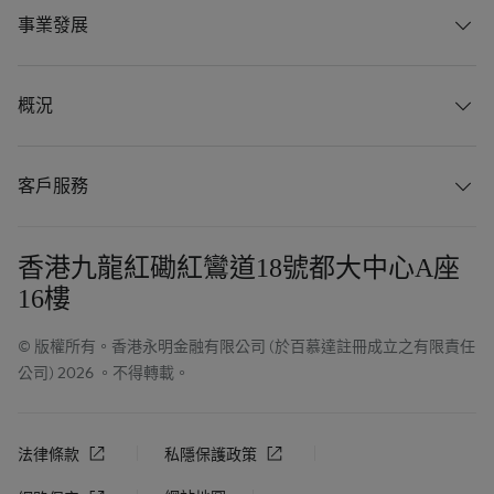
事業發展
概況
客戶服務
香港九龍紅磡紅鸞道18號都大中心A座
16樓
© 版權所有。香港永明金融有限公司 (於百慕達註冊成立之有限責任
公司) 2026 。不得轉載。
法律條款
私隱保護政策