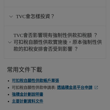
TVC會怎樣投資？
TVC會否影響現有強制性供款扣稅額 ？
可扣稅自願性供款實施後，原本強制性供
款的扣稅安排會否受到影響 ？
常用文件下載
可扣稅自願性供款帳戶單張
可扣稅自願性供款申請表:
透過積金易平台申請
強積金計劃說明書
主要計劃資料文件