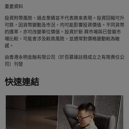
重要資料
投資附帶風險，過去業績並不代表將來表現。投資回報可升
可跌，因貨幣變動及市況，均可能影響投資價值。不同貨幣
的匯率，亦可改變單位價值。投資於新 興市場與已發展市
場比較，可能會涉及較高風險，並通常對價格變動較為敏
感。
由香港永明金融有限公司（於百慕達註冊成立之有限責任公
司）刊發
快速連結