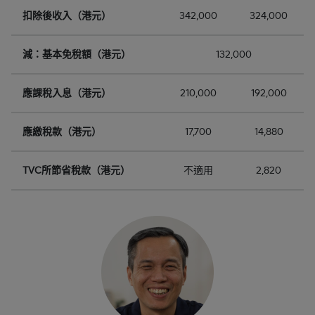
扣除後收入（港元）
342,000
324,000
減：基本免稅額（港元）
132,000
應課稅入息（港元）
210,000
192,000
應繳稅款（港元）
17,700
14,880
TVC所節省稅款（港元）
不適用
2,820