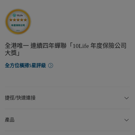
全港唯一 連續四年蟬聯「10Life 年度保險公司
大獎」
全方位橫掃5星評級
捷徑/快速連接
產品