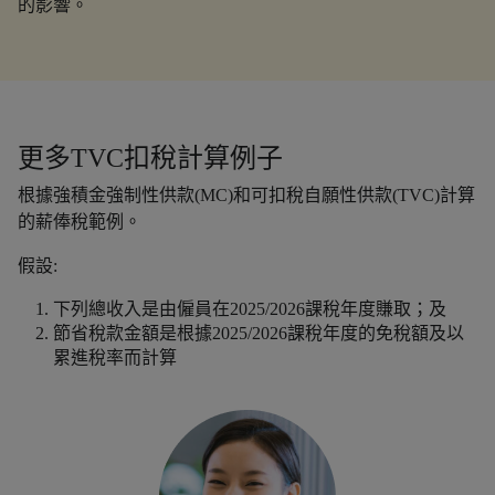
的影響。
更多TVC扣稅計算例子
根據強積金強制性供款(MC)和可扣稅自願性供款(TVC)計算
的薪俸稅範例。
假設:
下列總收入是由僱員在2025/2026課稅年度賺取；及
節省稅款金額是根據2025/2026課稅年度的免稅額及以
累進稅率而計算