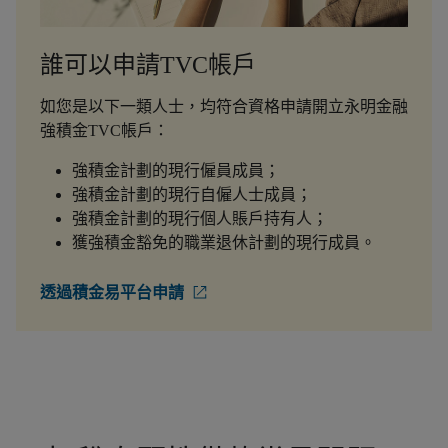
誰可以申請TVC帳戶
如您是以下一類人士，均符合資格申請開立永明金融
強積金TVC帳戶：
強積金計劃的現行僱員成員；
強積金計劃的現行自僱人士成員；
強積金計劃的現行個人賬戶持有人；
獲強積金豁免的職業退休計劃的現行成員。
透過積金易平台申請