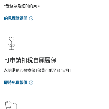
*受條款及細則約束。
約見理財顧問
可申請扣稅自願醫保
永明港稱心醫療保 [保費可低至$149/月]
即時免費報價