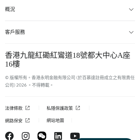
概況
客戶服務
香港九龍紅磡紅鸞道18號都大中心A座
16樓
© 版權所有。香港永明金融有限公司 (於百慕達註冊成立之有限責任
公司) 2026 。不得轉載。
法律條款
私隱保護政策
網站地圖
網路保安