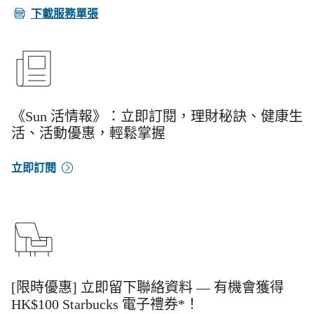
PDF
下載服務單張
《Sun 活情報》：立即訂閱，理財秘訣、健康生
活、活動優惠，輕鬆掌握
立即訂閱
[限時優惠] 立即留下聯絡資料 — 有機會獲得
HK$100 Starbucks 電子禮券*！