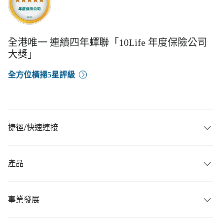
全港唯一 連續四年蟬聯「10Life 年度保險公司
大獎」
全方位橫掃5星評級
捷徑/快速連接
產品
事業發展