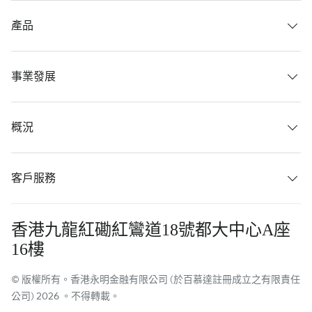
產品
事業發展
概況
客戶服務
香港九龍紅磡紅鸞道18號都大中心A座
16樓
© 版權所有。香港永明金融有限公司 (於百慕達註冊成立之有限責任
公司) 2026 。不得轉載。