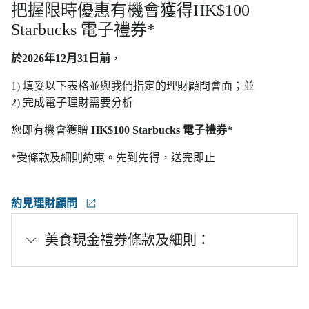
把握限時優惠有機會獲得HK$100
Starbucks 電子禮券*
於2026年12月31日前
，
1) 填妥以下表格並與我們指定的理財顧問會面；並
2) 完成電子理財需要分析
您即有機會獲贈
HK$100 Starbucks 電子禮券*
*受條款及細則約束。先到先得，送完即止
約見理財顧問
美食現金禮券條款及細則：