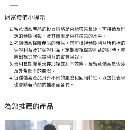
財富增值小提示
留意儲蓄產品的投資策略是否能帶來長遠、可持續及理
想的預期回報，及其風險是否在適當的水平。
考慮儲蓄保險產品的時候，您可檢視預期利益所包括的
保證利益及非保證利益，定期檢視保證利益的同時，亦
應檢視其非保證利益的實質回報。
善用長期儲蓄滾存加複式利率效應，及留意儲蓄是否涉
及外幣匯率的風險。
每種儲蓄產品具有不同的風險和回報特性，以致其表現
也會隨著時間的推移而各異。
為您推薦的產品