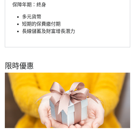
保障年期：終身
多元貨幣
短期的保費繳付期
長線儲蓄及財富增長潛力
限時優惠