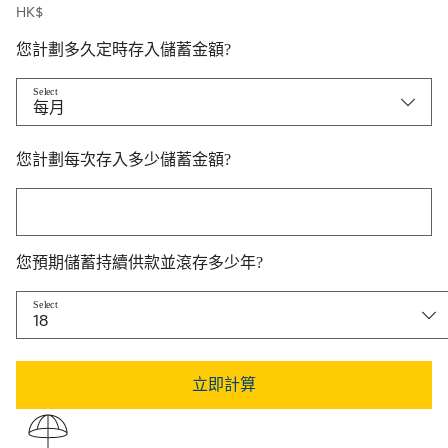
HK$
您計劃多久定時存入儲蓄金額?
Select
每月
您計劃每次存入多少儲蓄金額?
您計劃每次存入多少儲蓄金額?
您預期儲蓄持續供款並滾存多少年?
Select
18
立即計算