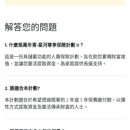
解答您的問題
1.
什麼是萬年青•星河尊享保險計劃 II？
這是一份具儲蓄功能的人壽保險計劃，旨在助您累積財富增
值，並讓您靈活提取資金，為家庭提供長遠支持。
2.
誰適合本計劃?
本計劃適合於希望透過簡單的 2 年或 5 年保費繳付期，以彈
性方式提取資金及靈活傳承財富的人士。