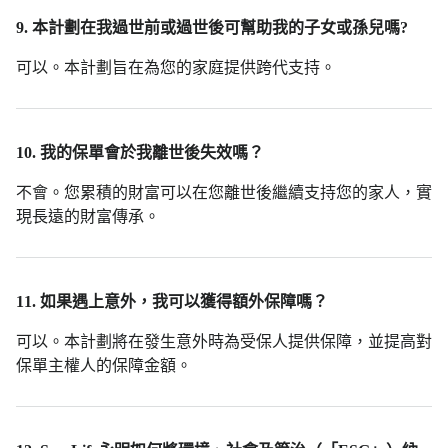
9. 本計劃在我過世前或過世後可幫助我的子女或孫兒嗎?
可以。本計劃旨在為您的家庭提供跨代支持。
10. 我的保單會於我離世後失效嗎？
不會。您累積的財富可以在您離世後繼續支持您的家人，實
現長遠的財富傳承。
11. 如果遇上意外，我可以獲得額外保障嗎？
可以。本計劃將在發生意外時為受保人提供保障，並提高對
保單主權人的保障金額。