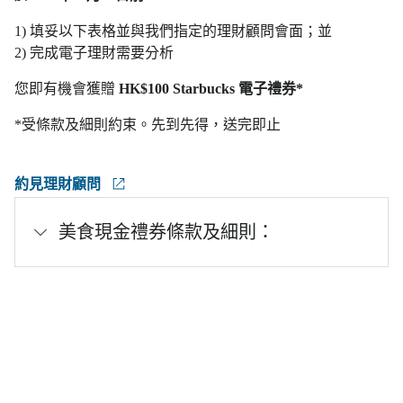
1) 填妥以下表格並與我們指定的理財顧問會面；並
2) 完成電子理財需要分析
您即有機會獲贈
HK$100 Starbucks 電子禮券*
*受條款及細則約束。先到先得，送完即止
約見理財顧問
美食現金禮券條款及細則：