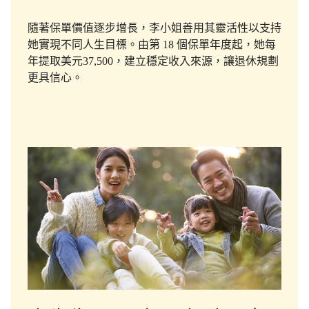
隨著保單價值逐步增長，李小姐善用其靈活性以支持
她實現不同人生目標。由第 18 個保單年度起，她每
年提取美元37,500，建立穩定收入來源，讓退休規劃
更具信心。