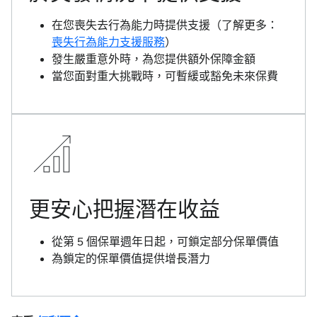
在您喪失去行為能力時提供支援（了解更多：
喪失行為能力支援服務
）
發生嚴重意外時，為您提供額外保障金額
當您面對重大挑戰時，可暫緩或豁免未來保費
更安心把握潛在收益
從第 5 個保單週年日起，可鎖定部分保單價值
為鎖定的保單價值提供增長潛力