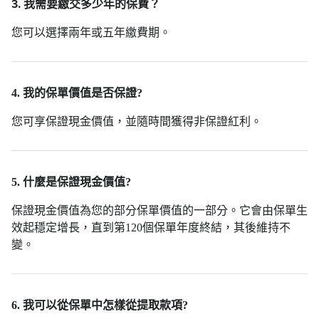
3.
我需要繳交多少年的保費？
您可以選擇兩年或五年繳費期。
4. 我的保單價值是否保證?
您可享保證現金價值，並隨時間獲得非保證紅利。
5. 什麼是保證現金價值?
保證現金價值為您的部分保單價值的一部分。它會由保單生
效起穩定增長，直到第120個保單年度終結，其後維持不
變。
6. 我可以從保單中怎樣從提取款項?