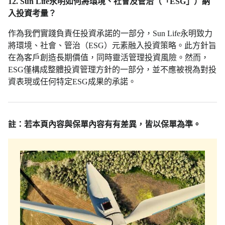
12. Sun Life永明如何將環境、社會及管治（「ESG」）納
入投資考量？
作為我們實踐負責任投資承諾的一部分，Sun Life永明致力
將環境、社會、管治（ESG）元素融入投資策略。此方針旨
在為客戶創造長期價值，同時靈活管理投資風險。然而，
ESG僅構成整體投資管理方針的一部分，並不應被視為對投
資表現或任何特定ESG成果的承諾。
註：若本頁內容與保單內容有有差異，皆以保單為準。