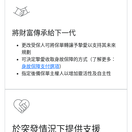
將財富傳承給下一代
更改受保人可將保單轉讓予摯愛以支持其未來
規劃
可決定摯愛收取身故保障的方式（了解更多：
身故保障支付選項
）
指定後備保單主權人以增加靈活性及自主性
於突發情況下提供支援