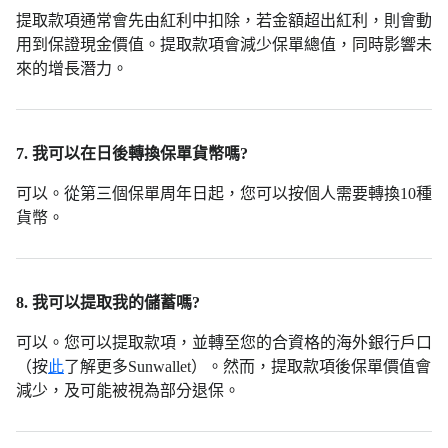
提取款項通常會先由紅利中扣除，若金額超出紅利，則會動
用到保證現金價值。提取款項會減少保單總值，同時影響未
來的增長潛力。
7. 我可以在日後轉換保單貨幣嗎?
可以。從第三個保單周年日起，您可以按個人需要轉換10種
貨幣。
8. 我可以提取我的儲蓄嗎?
可以。您可以提取款項，並轉至您的合資格的海外銀行戶口
（按
此
了解更多Sunwallet）。然而，提取款項後保單價值會
減少，及可能被視為部分退保。