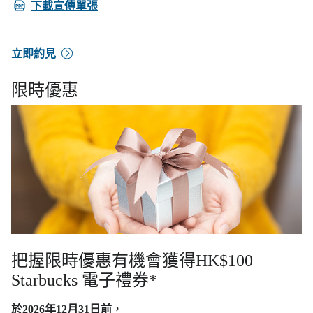
PDF
下載宣傳單張
立即約見
限時優惠
把握限時優惠有機會獲得HK$100
Starbucks 電子禮券*
於2026年12月31日前
，