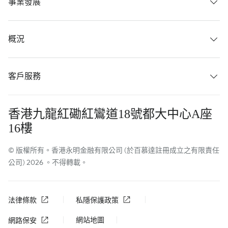
事業發展
概況
客戶服務
香港九龍紅磡紅鸞道18號都大中心A座
16樓
© 版權所有。香港永明金融有限公司 (於百慕達註冊成立之有限責任
公司) 2026 。不得轉載。
法律條款
私隱保護政策
網站地圖
網路保安