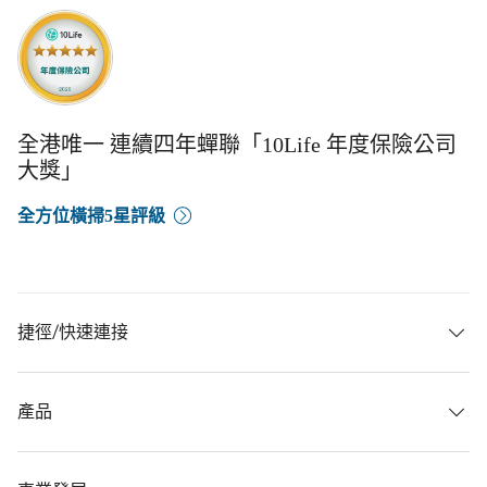
全港唯一 連續四年蟬聯「10Life 年度保險公司
大獎」
全方位橫掃5星評級
捷徑/快速連接
產品