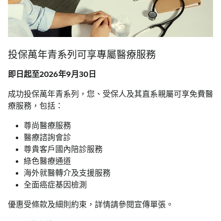
投保萬年青系列可享專屬醫療服務
即日起至2026年9月30日
成功投保萬年青系列，您、受保人及其直系親屬可享免費醫
療服務，包括：
尊尚醫療服務
醫療諮詢會診
尊貴客戶國內陪診服務
綠色醫療通道
海外就醫轉介及支援服務
全面癌症基因檢測
優惠受條款及細則約束，詳情請參閱宣傳單張。