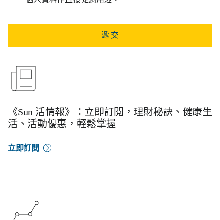
個人資料作直接促銷用途。
遞 交
《Sun 活情報》：立即訂閱，理財秘訣、健康生
活、活動優惠，輕鬆掌握
立即訂閱