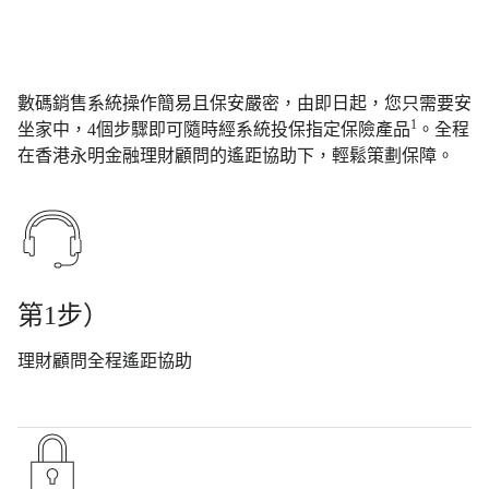
數碼銷售系統操作簡易且保安嚴密，由即日起，您只需要安
1
坐家中，4個步驟即可隨時經系統投保指定保險產品
。全程
在香港永明金融理財顧問的遙距協助下，輕鬆策劃保障。
第1步）
理財顧問全程遙距協助