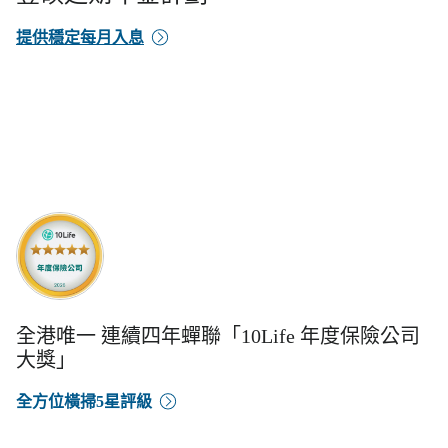
提供穩定每月入息
全港唯一 連續四年蟬聯「10Life 年度保險公司
大獎」
全方位橫掃5星評級