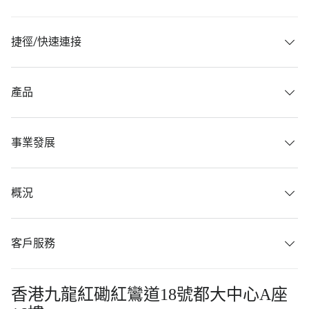
捷徑/快速連接
產品
事業發展
概況
客戶服務
香港九龍紅磡紅鸞道18號都大中心A座