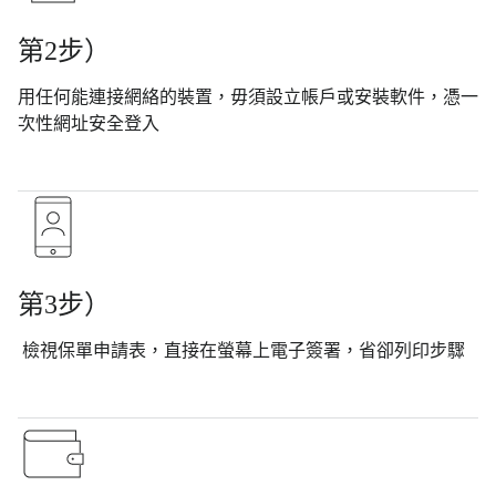
第2步）
用任何能連接網絡的裝置，毋須設立帳戶或安裝軟件，憑一
次性網址安全登入
第3步）
檢視保單申請表，直接在螢幕上電子簽署，省卻列印步驟