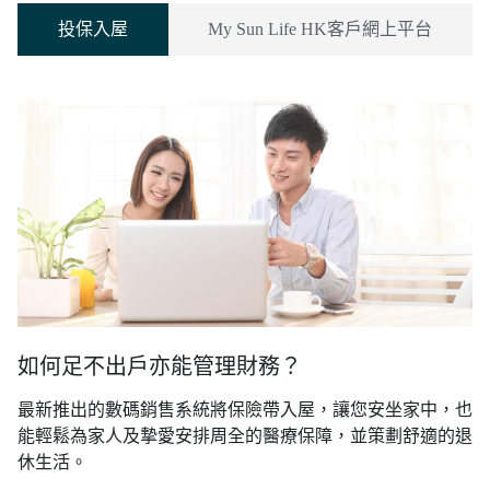
投保入屋
My Sun Life HK客戶網上平台
如何足不出戶亦能管理財務？
最新推出的數碼銷售系統將保險帶入屋，讓您安坐家中，也
能輕鬆為家人及摯愛安排周全的醫療保障，並策劃舒適的退
休生活。