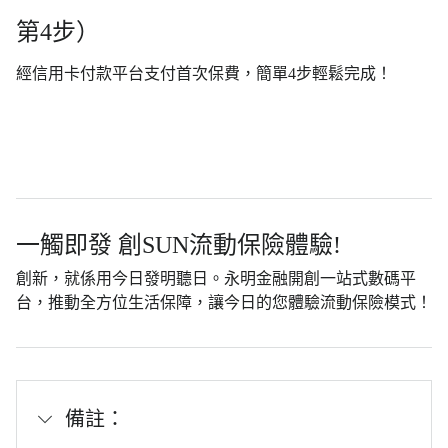
第4步）
經信用卡付款平台支付首次保費，簡單4步輕鬆完成！
一觸即發 創SUN流動保險體驗!
創新，就係用今日發明聽日。永明金融開創一站式數碼平
台，推動全方位生活保障，讓今日的您體驗流動保險模式！
備註：