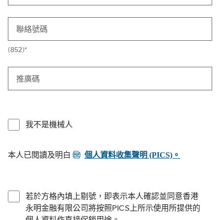
聯絡號碼
(852)*
推廣碼
我不是機械人
PDF
本人已閱讀及明白
個人資料收集聲明 (PICS)。
若於方格內填上剔號，即表示本人確認並同意香港
永明金融有限公司將按照PICS上所示使用所提供的