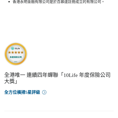
香港永明金融有限公司是於百慕達註冊成立的有限公司。
全港唯一 連續四年蟬聯「10Life 年度保險公司
大獎」
全方位橫掃5星評級