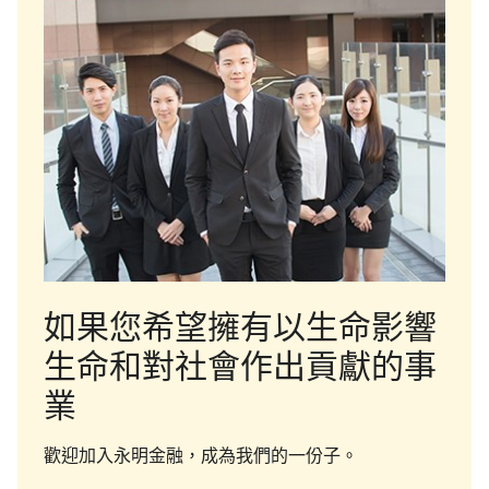
如果您希望擁有以生命影響
生命和對社會作出貢獻的事
業
歡迎加入永明金融，成為我們的一份子。