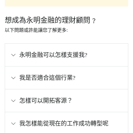
想成為永明金融的理財顧問﹖
以下問題或許能讓您了解更多:
永明金融可以怎樣支援我?
我是否適合這個行業?
怎樣可以開拓客源？
我怎樣能從現在的工作成功轉型呢