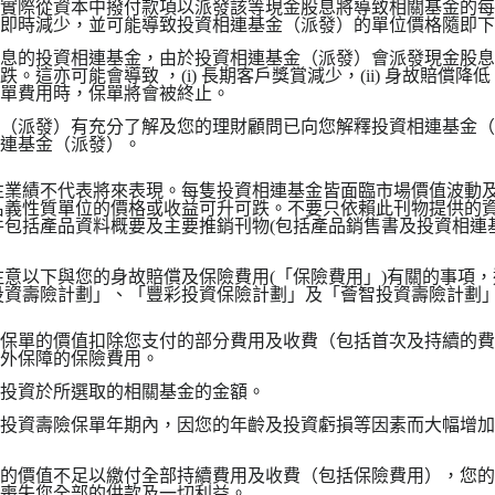
實際從資本中撥付款項以派發該等現金股息將導致相關基金的每
即時減少，並可能導致投資相連基金（派發）的單位價格隨即下
息的投資相連基金，由於投資相連基金（派發）會派發現金股息
這亦可能會導致 ，(i) 長期客戶獎賞減少，(ii) 身故賠償降低，及
單費用時，保單將會被終止。
（派發）有充分了解及您的理財顧問已向您解釋投資相連基金（
連基金（派發）。
Life 年度保險公司大
往業績不代表將來表現。每隻投資相連基金皆面臨市場價值波動
名義性質單位的價格或收益可升可跌。不要只依賴此刊物提供的
包括產品資料概要及主要推銷刊物(包括產品銷售書及投資相連
意以下與您的身故賠償及保險費用(「保險費用」)有關的事項
投資壽險計劃」、「豐彩投資保險計劃」及「薈智投資壽險計劃
保單的價值扣除您支付的部分費用及收費（包括首次及持續的費
外保障的保險費用。
事業發展
概況
投資於所選取的相關基金的金額。
成為理財顧問
關於我們
投資壽險保單年期內，因您的年齡及投資虧損等因素而大幅增加
成為僱員
新聞中心
的價值不足以繳付全部持續費用及收費（包括保險費用），您的
可持續發展
喪失您全部的供款及一切利益。