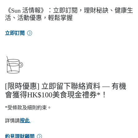
《Sun 活情報》：立即訂閱，理財秘訣、健康生
活、活動優惠，輕鬆掌握
立即訂閱
[限時優惠] 立即留下聯絡資料 — 有機
會獲得HK$100美食現金禮券*！
*受條款及細則約束。
詳情請
按此
約見理財顧問