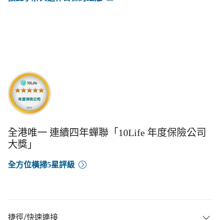
全港唯一 連續四年蟬聯「10Life 年度保險公司
大獎」
全方位橫掃5星評級
捷徑/快速連接