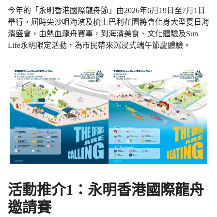
今年的「永明香港國際龍舟節」由2026年6月19日至7月1日
舉行，屆時尖沙咀海濱及梳士巴利花園將會化身大型夏日海
濱盛會，由熱血龍舟賽事，到海濱美食、文化體驗及Sun
Life永明限定活動，為市民帶來沉浸式端午節慶體驗。
活動推介1：永明香港國際龍舟
邀請賽