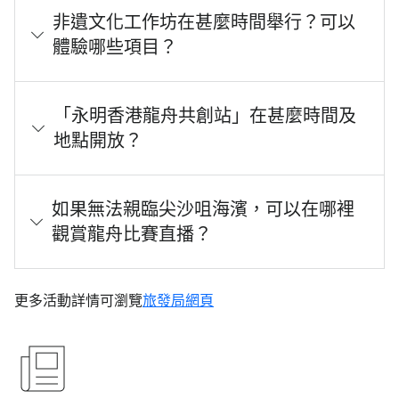
非遺文化工作坊在甚麼時間舉行？可以
體驗哪些項目？
「永明香港龍舟共創站」在甚麼時間及
地點開放？
如果無法親臨尖沙咀海濱，可以在哪裡
觀賞龍舟比賽直播？
更多活動詳情可瀏覽
旅發局網頁