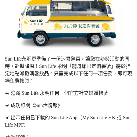
Sun Life永明更準備了一份消暑驚喜，讓您在參與活動的同
時，輕鬆降溫！Sun Life 永明「龍舟節限定消暑號」將於指
定地點派發消暑飲品。只需完成以下任何一項任務，即可現
場免費換領：
☀️ 追蹤 Sun Life 永明任何一個官方社交媒體帳號
☀️ 成功訂閱《Sun活情報》
☀️ 出示任何已下載的 Sun Life App（My Sun Life HK 或 Sun
Life MPF）