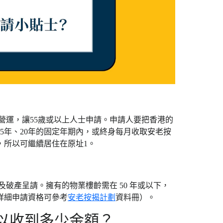
營運，讓55歲或以上人士申請。申請人要把香港的
5年、20年的固定年期內，或終身每月收取安老按
，所以可繼續居住在原址1。
破產呈請。擁有的物業樓齡需在 50 年或以下，
詳細申請資格可參考
安老按揭計劃
資料冊）。
以收到多少金額？