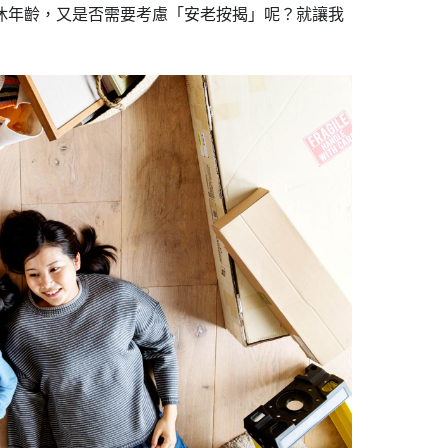
休年齡，又是否需要考慮「安老按揭」呢？就讓我