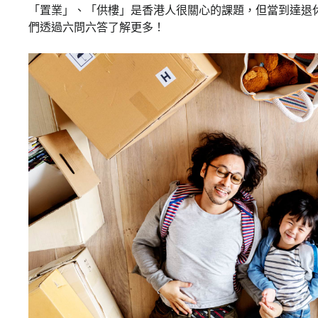
「置業」、「供樓」是香港人很關心的課題，但當到達退
們透過六問六答了解更多！