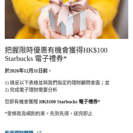
把握限時優惠有機會獲得HK$100
Starbucks 電子禮券*
於2026年12月31日前
，
1) 填妥以下表格並與我們指定的理財顧問會面；並
2) 完成電子理財需要分析
您即有機會獲贈
HK$100 Starbucks 電子禮券*
*受條款及細則約束。先到先得，送完即止