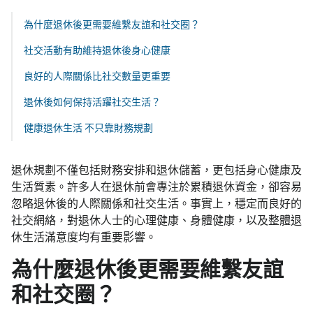
為什麼退休後更需要維繫友誼和社交圈？
社交活動有助維持退休後身心健康
良好的人際關係比社交數量更重要
退休後如何保持活躍社交生活？
健康退休生活 不只靠財務規劃
退休規劃不僅包括財務安排和退休儲蓄，更包括身心健康及
生活質素。許多人在退休前會專注於累積退休資金，卻容易
忽略退休後的人際關係和社交生活。事實上，穩定而良好的
社交網絡，對退休人士的心理健康、身體健康，以及整體退
休生活滿意度均有重要影響。
為什麼退休後更需要維繫友誼
和社交圈？