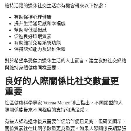
維持活躍的退休社交生活亦有機會帶來以下好處：
有助保持心理健康
提升生活滿足感和幸福感
幫助降低孤獨感
促進良好睡眠質素
有助維持免疫系統功能
保持認知能力及思維活躍
對於希望享受健康退休生活的人士而言，建立良好社交網絡
與維持身體健康同樣重要。
良好的人際關係比社交數量更
重要
社區健康科學專家 Verena Menec 博士指出，不同類型的人
際關係能帶來不同程度的支持和滿足感。
有些人認為退休後只需要伴侶陪伴便已足夠，但研究顯示，
關係質素往往比關係數量更為重要。如果人際關係長期緊張