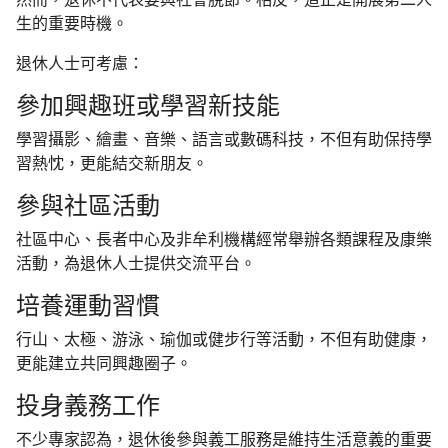
生的重要時機。
退休人士可考慮：
參加興趣班或學習新技能
學習攝影、繪畫、音樂、語言或數碼科技，不但有助保持學
習熱忱，更能結交新朋友。
參與社區活動
社區中心、長者中心及非牟利機構經常舉辦各類課程及康樂
活動，為退休人士提供交流平台。
培養運動習慣
行山、太極、游泳、瑜伽或健步行等活動，不但有助健康，
更能建立共同興趣圈子。
投身義務工作
不少專家認為，退休後參與義工服務是維持生活意義的重要