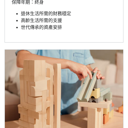
保障年期：終身
退休生活所需的財務穩定
高齡生活所需的支援
世代傳承的資產安排