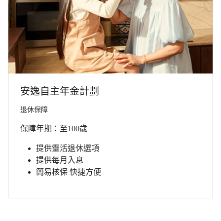
安逸自主年金計劃
退休保障
保障年期：至100歲
提供靈活退休選項
提供每月入息
簡易核保 快捷方便