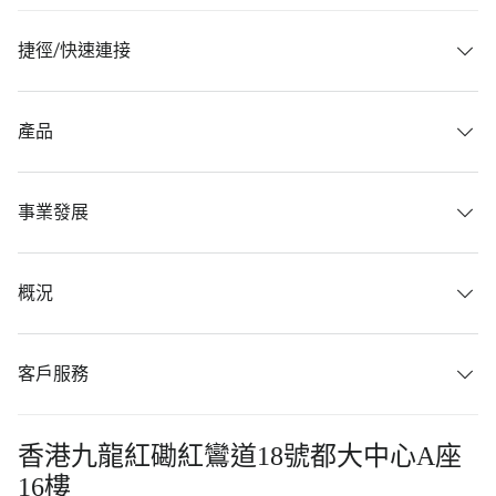
捷徑/快速連接
產品
事業發展
概況
客戶服務
香港九龍紅磡紅鸞道18號都大中心A座
16樓