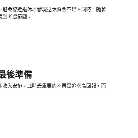
，避免臨近退休才發現退休資金不足。同時，隨著
規劃考慮範圍。
最後準備
休
收入安排。此時最重要的不再是追求高回報，而