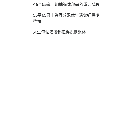
45至55歲｜加速退休部署的重要階段
55至65歲｜為理想退休生活做好最後
準備
人生每個階段都值得規劃退休