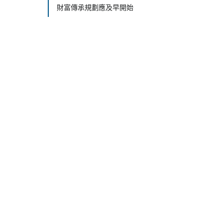
財富傳承規劃應及早開始