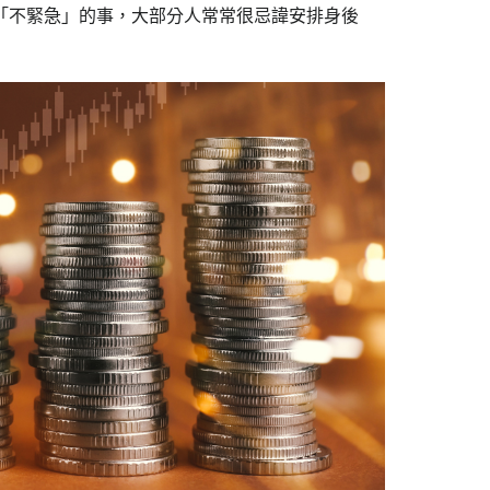
「不緊急」的事，大部分人常常很忌諱安排身後