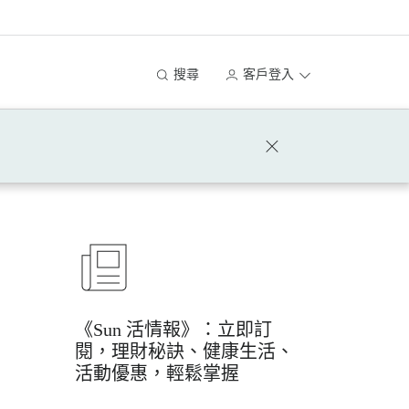
搜尋
客戶登入
《Sun 活情報》：立即訂
閱，理財秘訣、健康生活、
活動優惠，輕鬆掌握