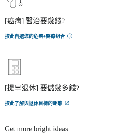
[癌病] 醫治要幾錢?
按此自選您的危疾+醫療組合
[提早退休] 要儲幾多錢?
按此了解與退休目標的距離
Get more bright ideas