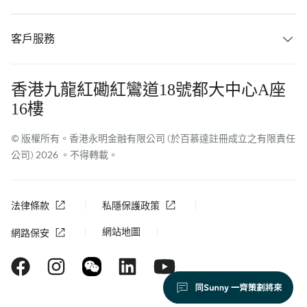
客戶服務
香港九龍紅磡紅鸞道18號都大中心A座
16樓
© 版權所有。香港永明金融有限公司 (於百慕達註冊成立之有限責任
公司) 2026 。不得轉載。
法律條款
私隱保護政策
網站地圖
網路保安