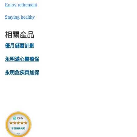
Enjoy retirement
Staying healthy
相關產品
優月儲蓄計劃
永明滿心醫療保
永明危疾齊加保