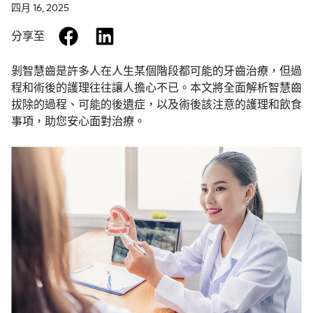
四月 16, 2025
facebook
linkedin
分享至
剝智慧齒是許多人在人生某個階段都可能的牙齒治療，但過
程和術後的護理往往讓人擔心不已。本文將全面解析智慧齒
拔除的過程、可能的後遺症，以及術後該注意的護理和飲食
事項，助您安心面對治療。