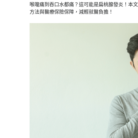
喉嚨痛到吞口水都痛？這可能是扁桃腺發炎！本文
方法與醫療保險保障，減輕就醫負擔！