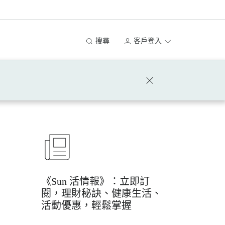
搜尋
客戶登入
《Sun 活情報》：立即訂
閱，理財秘訣、健康生活、
活動優惠，輕鬆掌握