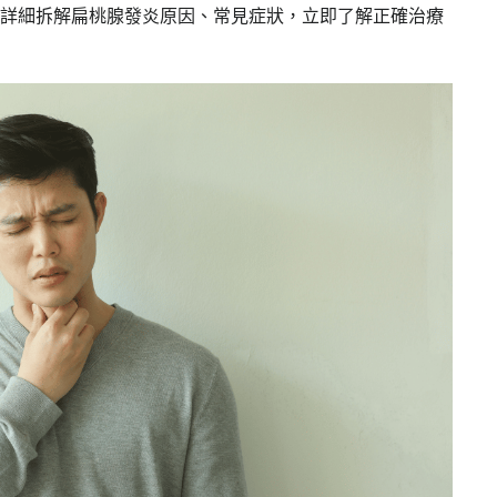
詳細拆解扁桃腺發炎原因、常見症狀，立即了解正確治療