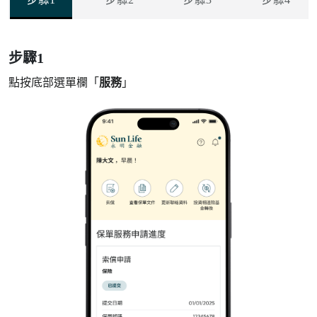
步驟1
點按底部選單欄「
服務
」