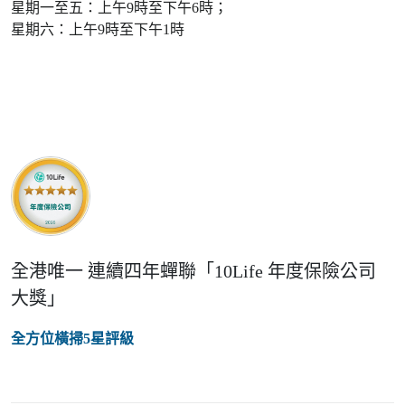
星期一至五：上午9時至下午6時；
星期六：上午9時至下午1時
全港唯一 連續四年蟬聯「10Life 年度保險公司
大獎」
全方位橫掃5星評級