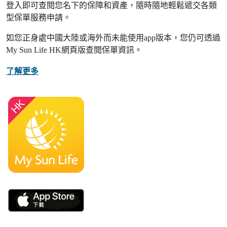
登入即可查閱您名下的保障和資產，隨時隨地輕鬆遞交各類
型保單服務申請。
如您正身處中國大陸或海外而未能使用app版本，您仍可透過
My Sun Life HK網頁版查閱保單資訊。
了解更多