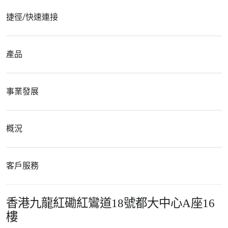
捷徑/快速連接
產品
事業發展
概況
客戶服務
香港九龍紅磡紅鸞道18號都大中心A座16
樓