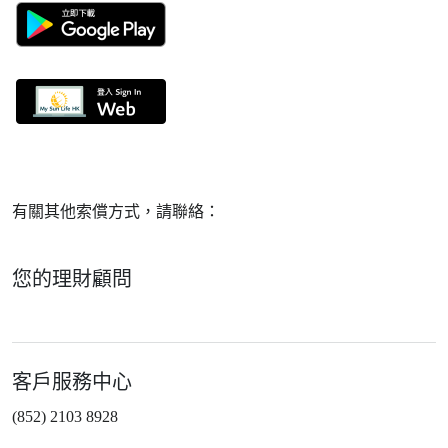
有關其他索償方式，請聯絡：
您的理財顧問
客戶服務中心
(852) 2103 8928