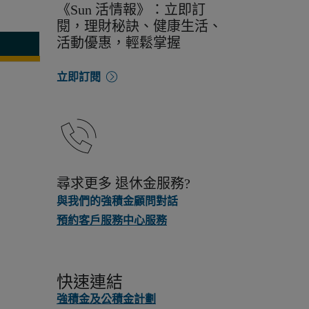
《Sun 活情報》：立即訂
閱，理財秘訣、健康生活、
活動優惠，輕鬆掌握
立即訂閱
尋求更多 退休金服務?
與我們的強積金顧問對話
預約客戶服務中心服務
快速連結
強積金及公積金計劃