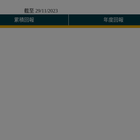
截至
29/11/2023
累積回報
年度回報