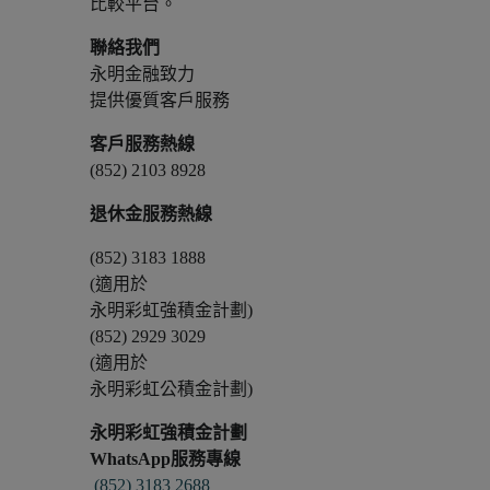
比較平台。
聯絡我們
永明金融致力
提供優質客戶服務
客戶服務熱線
(852) 2103 8928
退休金服務熱線
(852) 3183 1888
(適用於
永明彩虹強積金計劃)
(852) 2929 3029
(適用於
永明彩虹公積金計劃)
永明彩虹強積金計劃
WhatsApp服務專線
(852) 3183 2688