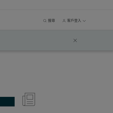
搜尋
客戶登入