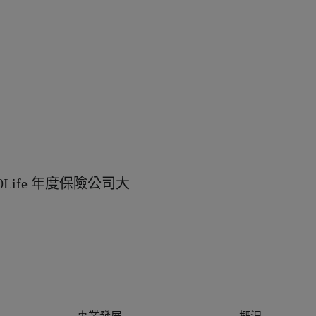
Life 年度保險公司大