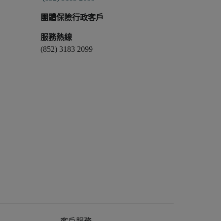
團體保險行政客戶
服務熱線
(852) 3183 2099