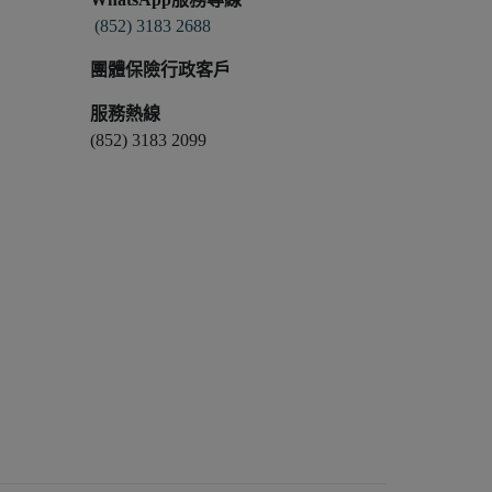
(852) 3183 2688
團體保險行政客戶
服務熱線
(852) 3183 2099