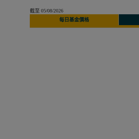
截至
05/08/2026
每日基金價格