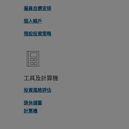
僱員自選安排
個人帳戶
預設投資策略
工具及計算機
投資風險評估
退休儲蓄
計算機