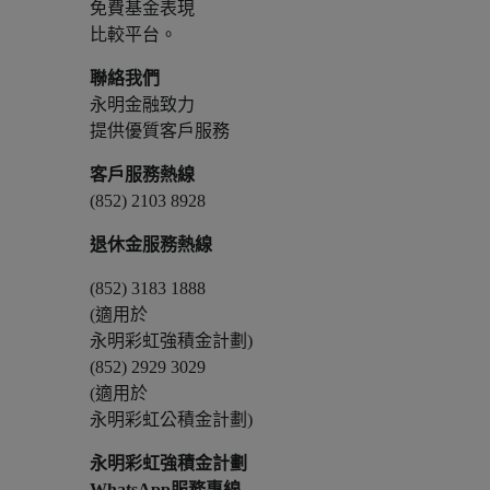
免費基金表現
比較平台。
聯絡我們
永明金融致力
提供優質客戶服務
客戶服務熱線
(852) 2103 8928
退休金服務熱線
(852) 3183 1888
(適用於
永明彩虹強積金計劃)
(852) 2929 3029
(適用於
永明彩虹公積金計劃)
永明彩虹強積金計劃
WhatsApp服務專線