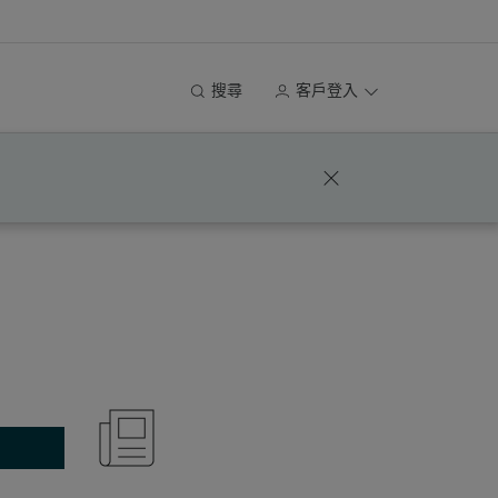
搜尋
客戶登入