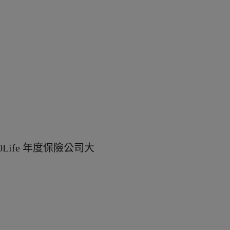
Life 年度保險公司大