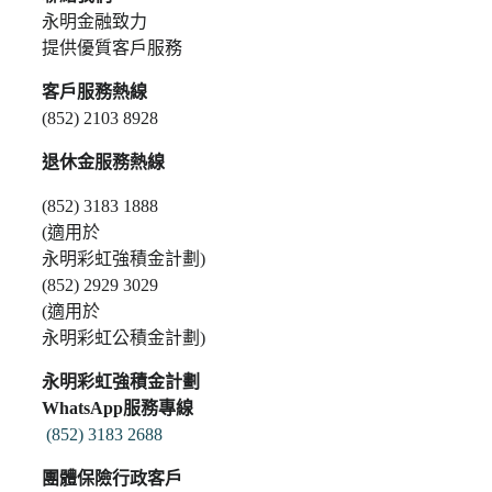
永明金融致力
提供優質客戶服務
客戶服務熱線
(852) 2103 8928
退休金服務熱線
(852) 3183 1888
(適用於
永明彩虹強積金計劃)
(852) 2929 3029
(適用於
永明彩虹公積金計劃)
永明彩虹強積金計劃
WhatsApp服務專線
(852) 3183 2688
團體保險行政客戶