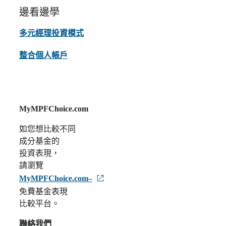
邊看邊學
多元經理投資模式
整合個人帳戶
MyMPFChoice.com
如您想比較不同
成分基金的
投資表現，
請瀏覽
MyMPFChoice.com–
免費基金表現
比較平台。
聯絡我們