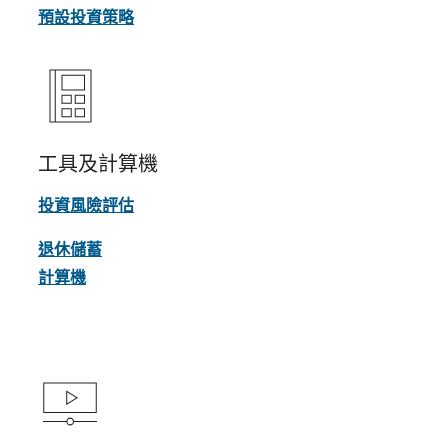
預設投資策略
工具及計算機
投資風險評估
退休儲蓄
計算機