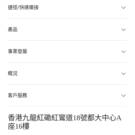
捷徑/快速連接
產品
事業發展
概況
客戶服務
香港九龍紅磡紅鸞道18號都大中心A
座16樓