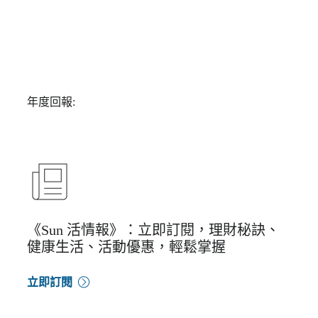
年度回報:
《Sun 活情報》：立即訂閱，理財秘訣、
健康生活、活動優惠，輕鬆掌握
立即訂閱