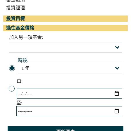
投資經理
投資目標
過往基金價格
加入另一項基金:
時段:
由:
至: