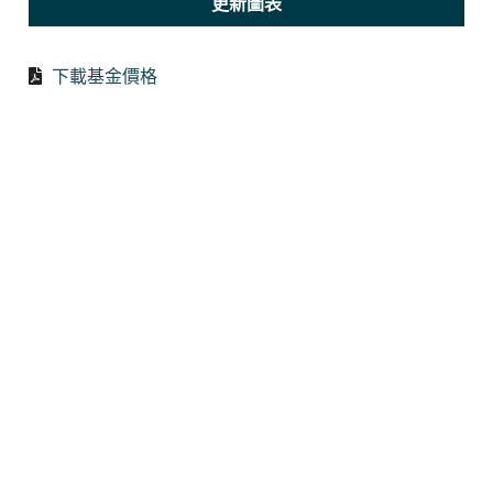
更新圖表
下載基金價格