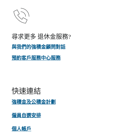
尋求更多 退休金服務?
與我們的強積金顧問對話
預約客戶服務中心服務
快速連結
強積金及公積金計劃
僱員自選安排
個人帳戶