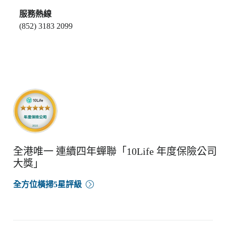
服務熱線
(852) 3183 2099
全港唯一 連續四年蟬聯「10Life 年度保險公司
大獎」
全方位橫掃5星評級