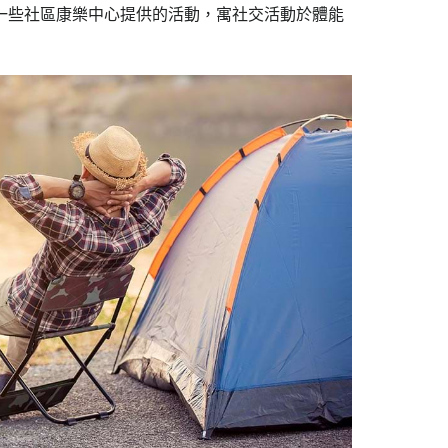
一些社區康樂中心提供的活動，寓社交活動於體能