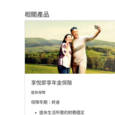
相關產品
享悅即享年金保險
退休保障
保障年期：終身
退休生活所需的財務穩定