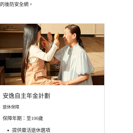
的後防安全網。
安逸自主年金計劃
退休保障
保障年期：至100歲
提供靈活退休選項