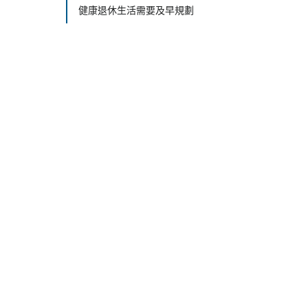
健康退休生活需要及早規劃