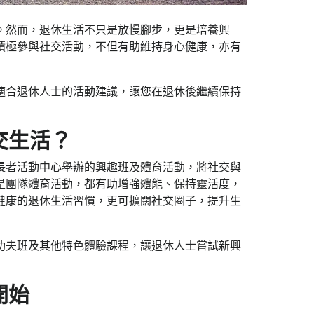
。然而，退休生活不只是放慢腳步，更是培養興
積極參與社交活動，不但有助維持身心健康，亦有
適合退休人士的活動建議，讓您在退休後繼續保持
交生活？
長者活動中心舉辦的興趣班及體育活動，將社交與
是團隊體育活動，都有助增強體能、保持靈活度，
健康的退休生活習慣，更可擴闊社交圈子，提升生
功夫班及其他特色體驗課程，讓退休人士嘗試新興
開始