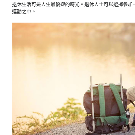
退休生活可是人生最優遊的時光。退休人士可以選擇參加
運動之中。