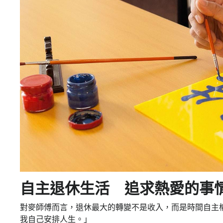
自主退休生活 追求熱愛的事
對麥師傅而言，退休最大的轉變不是收入，而是時間自主
我自己安排人生。」