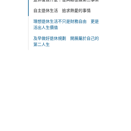
自主退休生活 追求熱愛的事情
理想退休生活不只是財務自由 更是
活出人生價值
及早做好退休規劃 開展屬於自己的
第二人生