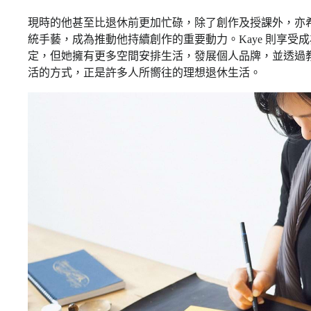
現時的他甚至比退休前更加忙碌，除了創作及授課外，亦
統手藝，成為推動他持續創作的重要動力。Kaye 則享
定，但她擁有更多空間安排生活，發展個人品牌，並透過
活的方式，正是許多人所嚮往的理想退休生活。