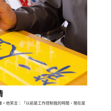
情
權。他笑言：「以前是工作控制我的時間，現在是