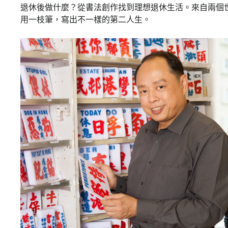
退休後做什麼？從書法創作找到理想退休生活。來自兩個
用一枝筆，寫出不一樣的第二人生。