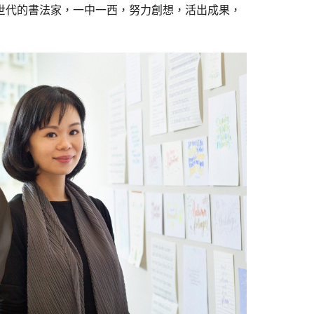
世代的書法家，一中一西，努力創想，活出成果，