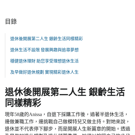
目錄
退休後開展第二人生 銀齡生活同樣精彩
退休生活不設限 發展興趣與追尋夢想
穩健退休理財 助您享受理想退休生活
及早做好退休規劃 實現精彩退休人生
退休後開展第二人生 銀齡生活
同樣精彩
現年58歲的Anissa，自退下採購工作後，過著半退休生活，
邊做兼職工作，邊挑戰自己做模特兒又做主持。對她來說，
退休並不代表停下腳步，而是開展人生新篇章的開始。透過