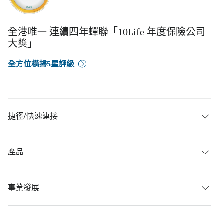
全港唯一 連續四年蟬聯「10Life 年度保險公司
大獎」
全方位橫掃5星評級
捷徑/快速連接
產品
事業發展