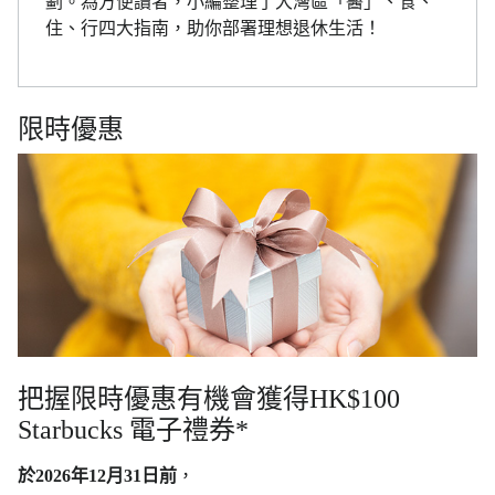
劃。為方便讀者，小編整理了大灣區「醫」、食、
住、行四大指南，助你部署理想退休生活！
限時優惠
把握限時優惠有機會獲得HK$100
Starbucks 電子禮券*
於2026年12月31日前
，