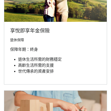
享悅即享年金保險
退休保障
保障年期：終身
退休生活所需的財務穩定
高齡生活所需的支援
世代傳承的資產安排