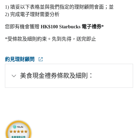
1) 填妥以下表格並與我們指定的理財顧問會面；並
2) 完成電子理財需要分析
您即有機會獲贈
HK$100 Starbucks 電子禮券*
*受條款及細則約束。先到先得，送完即止
約見理財顧問
美食現金禮券條款及細則：