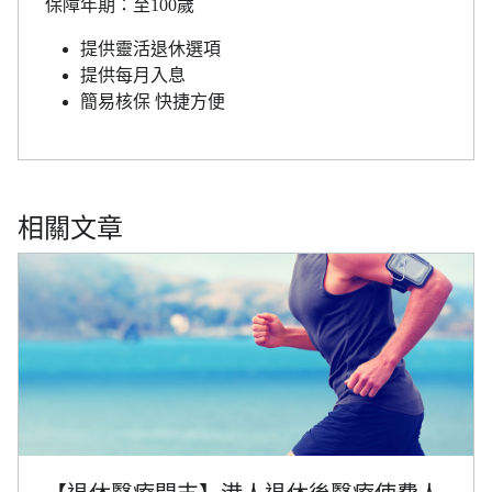
保障年期：至100歲
提供靈活退休選項
提供每月入息
簡易核保 快捷方便
相關文章