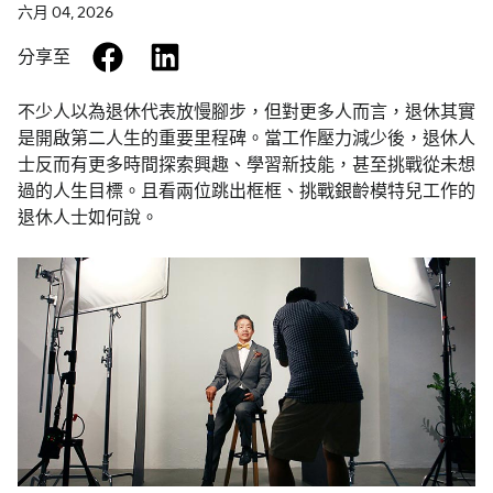
六月 04, 2026
facebook
linkedin
分享至
不少人以為退休代表放慢腳步，但對更多人而言，退休其實
是開啟第二人生的重要里程碑。當工作壓力減少後，退休人
士反而有更多時間探索興趣、學習新技能，甚至挑戰從未想
過的人生目標。且看兩位跳出框框、挑戰銀齡模特兒工作的
退休人士如何說。