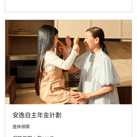
安逸自主年金計劃
退休保障