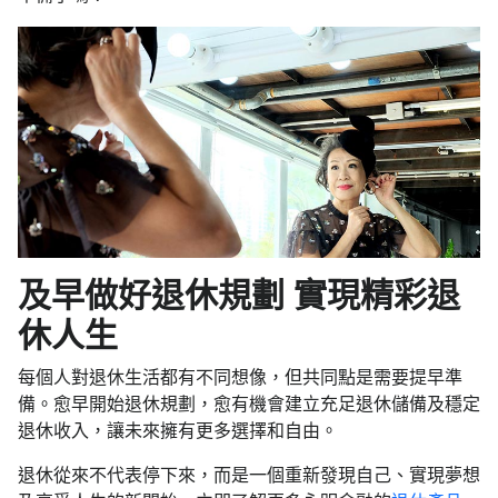
及早做好退休規劃 實現精彩退
休人生
每個人對退休生活都有不同想像，但共同點是需要提早準
備。愈早開始退休規劃，愈有機會建立充足退休儲備及穩定
退休收入，讓未來擁有更多選擇和自由。
退休從來不代表停下來，而是一個重新發現自己、實現夢想