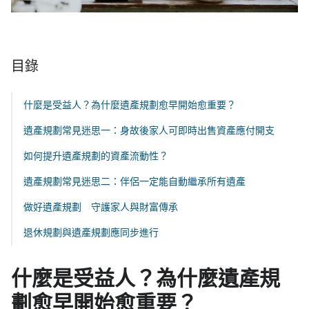
目錄
什麼是受益人？為什麼遺產規劃愈早開始愈重要？
遺產規劃常見迷思一：身故後家人可即時出售資產應付開支
如何提升遺產規劃的資產流動性？
遺產規劃常見迷思二：伴侶一定能自動繼承所有遺產
做好遺產規劃 守護家人與財富傳承
退休規劃與遺產規劃應同步進行
什麼是受益人？為什麼遺產規
劃愈早開始愈重要？