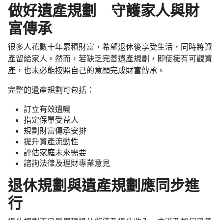
做好遺產規劃 守護家人與財
富傳承
很多人花數十年累積財富，希望退休後享受生活，同時將資
產留給家人。然而，若缺乏完善遺產規劃，即使擁有可觀資
產，也未必能按照自己的意願完成財富傳承。
完整的遺產規劃可包括：
訂立有效遺囑
指定保單受益人
規劃財富傳承安排
提升資產流動性
評估家庭未來需要
諮詢法律及理財專業意見
退休規劃與遺產規劃應同步進
行