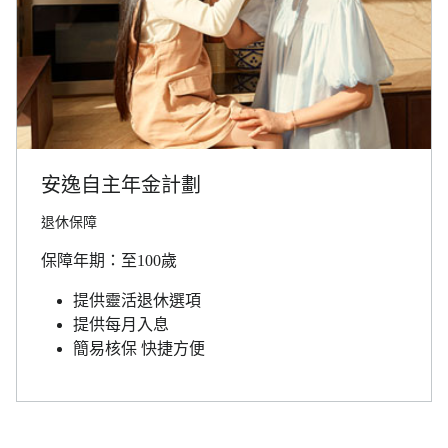
安逸自主年金計劃
退休保障
保障年期：至100歲
提供靈活退休選項
提供每月入息
簡易核保 快捷方便