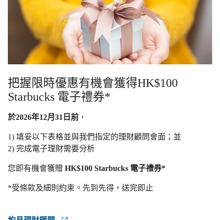
把握限時優惠有機會獲得HK$100
Starbucks 電子禮券*
於2026年12月31日前
，
1) 填妥以下表格並與我們指定的理財顧問會面；並
2) 完成電子理財需要分析
您即有機會獲贈
HK$100 Starbucks 電子禮券*
*受條款及細則約束。先到先得，送完即止