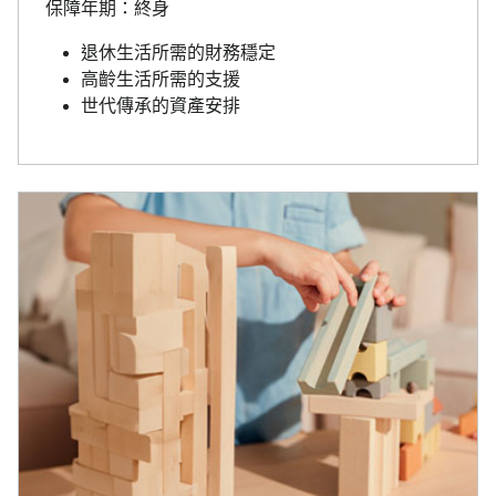
保障年期：終身
退休生活所需的財務穩定
高齡生活所需的支援
世代傳承的資產安排