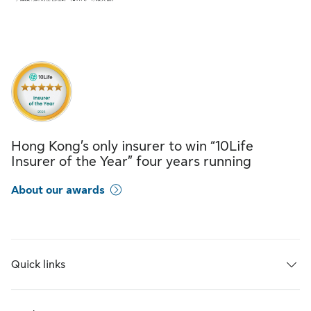
Hong Kong’s only insurer to win “10Life
Insurer of the Year” four years running
About our awards
Quick links