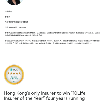
Hong Kong’s only insurer to win “10Life
Insurer of the Year” four years running