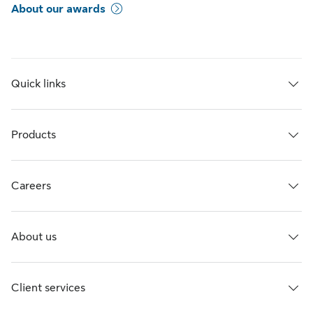
About our awards
Quick links
Products
Careers
About us
Client services