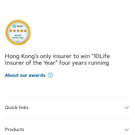
Hong Kong’s only insurer to win “10Life
Insurer of the Year” four years running
About our awards
Quick links
Products