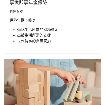
享悅即享年金保險
退休保障
保障年期：終身
退休生活所需的財務穩定
高齡生活所需的支援
世代傳承的資產安排