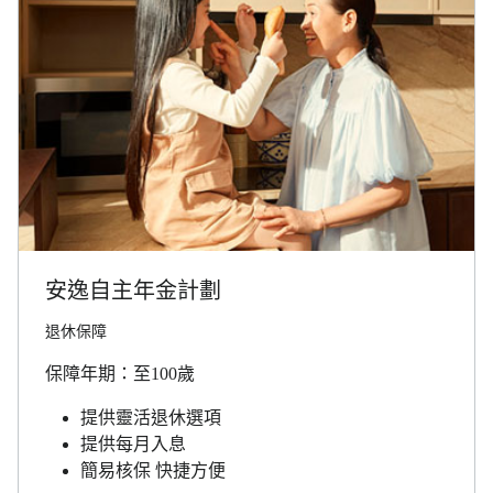
安逸自主年金計劃
退休保障
保障年期：至100歲
提供靈活退休選項
提供每月入息
簡易核保 快捷方便