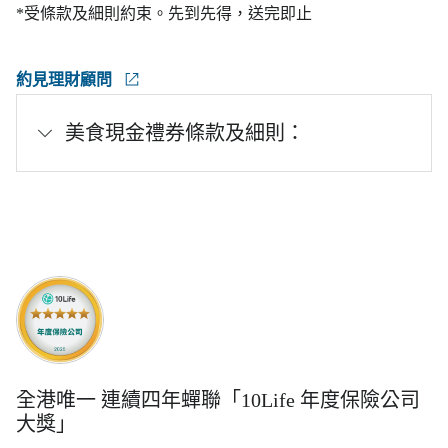
*受條款及細則約束。先到先得，送完即止
約見理財顧問
美食現金禮券條款及細則：
全港唯一 連續四年蟬聯「10Life 年度保險公司
大獎」