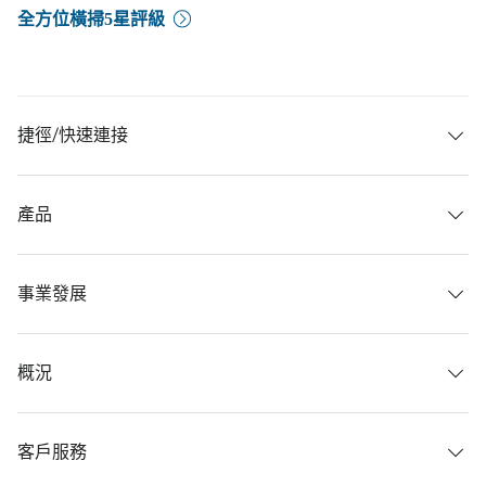
全方位橫掃5星評級
捷徑/快速連接
產品
事業發展
概況
客戶服務