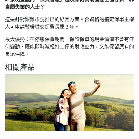
自願失業的人士？
這是針對艱難市況推出的紓困方案。合資格的指定保單主權
人可申請暫緩繳交保費長達 2 年。
最大優勢：在停繳保費期間，保證保單的現金價值不會有任
何變動，既能即時減輕打工仔的財政壓力，又能保留原有的
長遠保障。
相關產品