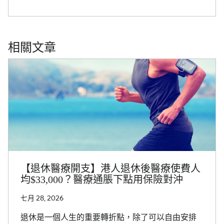
相關文章
【退休醫療開支】港人退休後醫療使費人
均$33,000？醫療通脹下點用保險對沖
七月 28, 2026
退休是一個人生的重要轉折點，除了可以自由安排