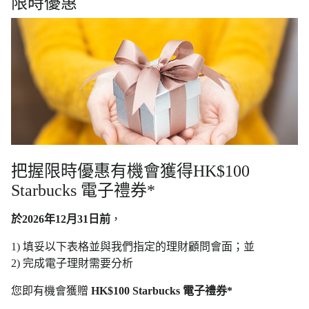
限時優惠
把握限時優惠有機會獲得HK$100
Starbucks 電子禮券*
於2026年12月31日前
，
1) 填妥以下表格並與我們指定的理財顧問會面；並
2) 完成電子理財需要分析
您即有機會獲贈
HK$100 Starbucks 電子禮券*