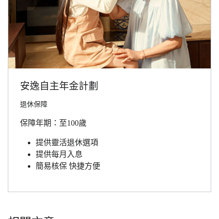
安逸自主年金計劃
退休保障
保障年期：至100歲
提供靈活退休選項
提供每月入息
簡易核保 快捷方便