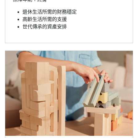
退休生活所需的財務穩定
高齡生活所需的支援
世代傳承的資產安排