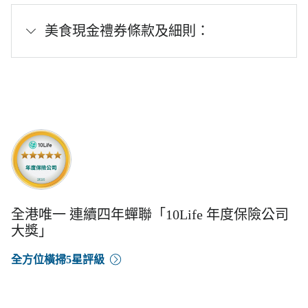
美食現金禮券條款及細則：
全港唯一 連續四年蟬聯「10Life 年度保險公司
大獎」
全方位橫掃5星評級