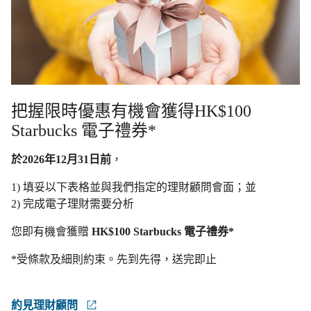
把握限時優惠有機會獲得HK$100
Starbucks 電子禮券*
於2026年12月31日前
，
1) 填妥以下表格並與我們指定的理財顧問會面；並
2) 完成電子理財需要分析
您即有機會獲贈
HK$100 Starbucks 電子禮券*
*受條款及細則約束。先到先得，送完即止
約見理財顧問