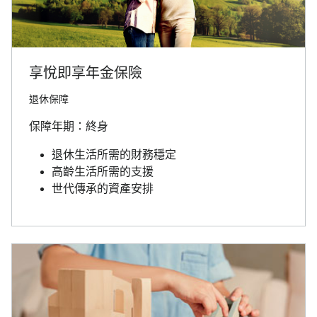
享悅即享年金保險
退休保障
保障年期：終身
退休生活所需的財務穩定
高齡生活所需的支援
世代傳承的資產安排