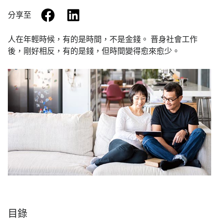
facebook
linkedin
分享至
人在年輕時候，有的是時間，不是金錢。 晋身社會工作
後，剛好相反，有的是錢，但時間變得愈來愈少。
目錄