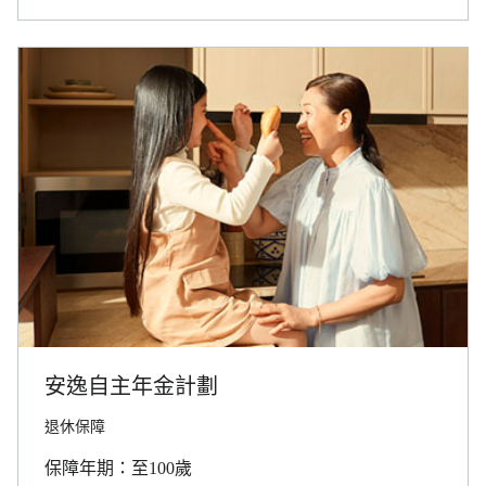
安逸自主年金計劃
退休保障
保障年期：至100歲