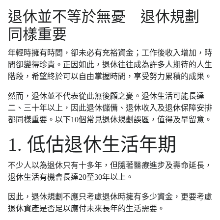
退休並不等於無憂 退休規劃
同樣重要
年輕時擁有時間，卻未必有充裕資金；工作後收入增加，時
間卻變得珍貴。正因如此，退休往往成為許多人期待的人生
階段，希望終於可以自由掌握時間，享受努力累積的成果。
然而，退休並不代表從此無後顧之憂。退休生活可能長達
二、三十年以上，因此退休儲備、退休收入及退休保障安排
都同樣重要。以下10個常見退休規劃誤區，值得及早留意。
1. 低估退休生活年期
不少人以為退休只有十多年，但隨著醫療進步及壽命延長，
退休生活有機會長達20至30年以上。
因此，退休規劃不應只考慮退休時擁有多少資金，更要考慮
退休資產是否足以應付未來長年的生活需要。