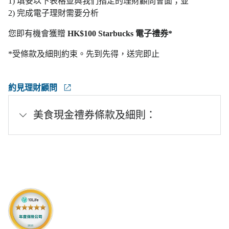
1) 填妥以下表格並與我們指定的理財顧問會面；並
2) 完成電子理財需要分析
您即有機會獲贈
HK$100 Starbucks 電子禮券*
*受條款及細則約束。先到先得，送完即止
約見理財顧問
美食現金禮券條款及細則：