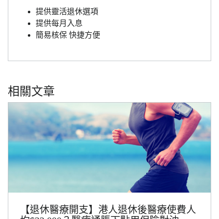
提供靈活退休選項
提供每月入息
簡易核保 快捷方便
相關文章
【退休醫療開支】港人退休後醫療使費人