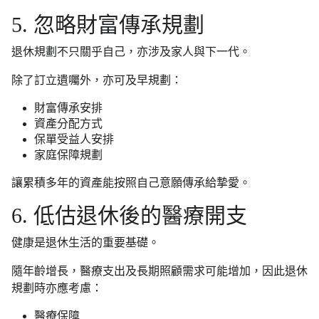
5. 忽略財富傳承規劃
退休規劃不只關乎自己，亦涉及家人與下一代。
除了訂立遺囑外，亦可及早規劃：
財富傳承安排
資產分配方式
保單受益人安排
家庭保障規劃
讓累積多年的資產能按照自己意願傳承給摯愛。
6. 低估退休後的醫療開支
健康是退休生活的重要基礎。
隨年齡增長，醫療支出及長期照顧需求可能增加，因此退休
規劃時亦應考慮：
醫療保障