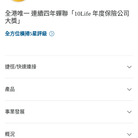
全港唯一 連續四年蟬聯「10Life 年度保險公司
大獎」
全方位橫掃5星評級
捷徑/快速連接
產品
事業發展
概況