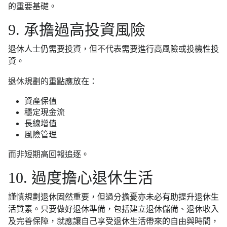
的重要基礎。
9. 承擔過高投資風險
退休人士仍需要投資，但不代表需要進行高風險或投機性投
資。
退休規劃的重點應放在：
資產保值
穩定現金流
長線增值
風險管理
而非短期高回報追逐。
10. 過度擔心退休生活
謹慎規劃退休固然重要，但過分擔憂亦未必有助提升退休生
活質素。只要做好退休準備，包括建立退休儲備、退休收入
及完善保障，就應讓自己享受退休生活帶來的自由與時間，