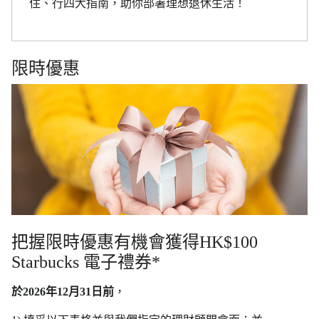
住、行四大指南，助你部署理想退休生活！
限時優惠
把握限時優惠有機會獲得HK$100
Starbucks 電子禮券*
於2026年12月31日前
，