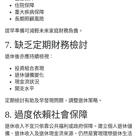
住院保障
重大疾病保障
長期照顧風險
提早準備可減輕未來家庭財務負擔。
7. 缺乏定期財務檢討
退休後亦應持續檢視：
投資組合表現
退休儲備變化
現金流狀況
開支水平
定期檢討有助及早發現問題，調整退休策略。
8. 過度依賴社會保障
退休收入不宜只依靠公共福利或政府保障。建立個人退休儲
備、退休收入及退休現金流來源，仍然是實現理想退休生活