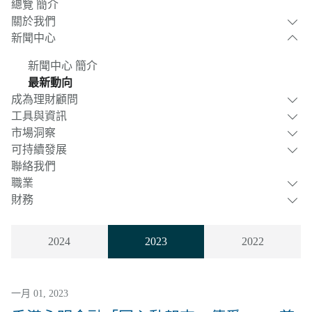
總覽 簡介
關於我們
新聞中心
新聞中心 簡介
最新動向
成為理財顧問
工具與資訊
市場洞察
可持續發展
聯絡我們
職業
財務
2024
2023
2022
一月 01, 2023