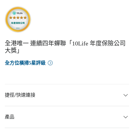
全港唯一 連續四年蟬聯「10Life 年度保險公司
大獎」
全方位橫掃5星評級
捷徑/快速連接
產品