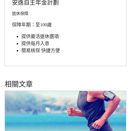
安逸自主年金計劃
退休保障
保障年期：至100歲
提供靈活退休選項
提供每月入息
簡易核保 快捷方便
相關文章