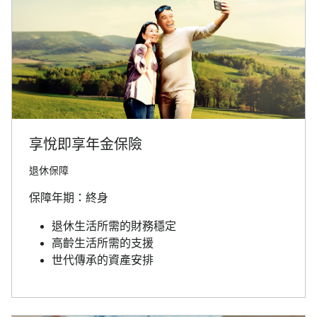
享悅即享年金保險
退休保障
保障年期：終身
退休生活所需的財務穩定
高齡生活所需的支援
世代傳承的資產安排