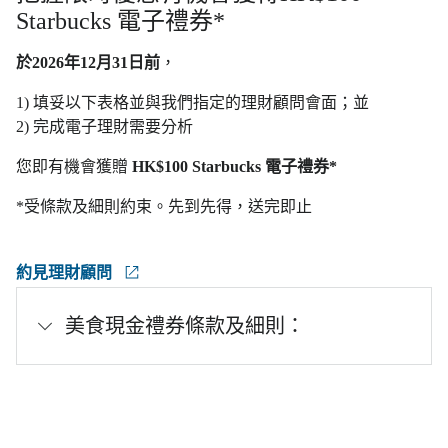
Starbucks 電子禮券*
於2026年12月31日前
，
1) 填妥以下表格並與我們指定的理財顧問會面；並
2) 完成電子理財需要分析
您即有機會獲贈
HK$100 Starbucks 電子禮券*
*受條款及細則約束。先到先得，送完即止
約見理財顧問
美食現金禮券條款及細則：