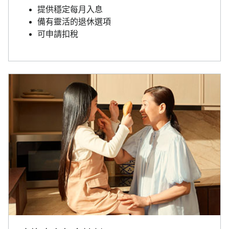
提供穩定每月入息
備有靈活的退休選項
可申請扣稅