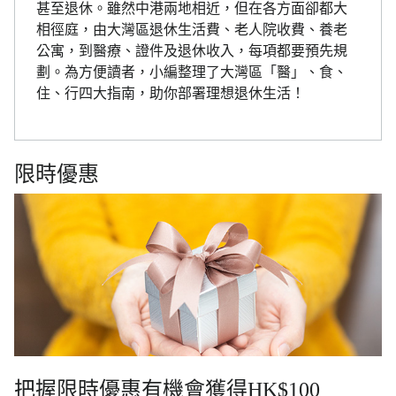
甚至退休。雖然中港兩地相近，但在各方面卻都大
相徑庭，由大灣區退休生活費、老人院收費、養老
公寓，到醫療、證件及退休收入，每項都要預先規
劃。為方便讀者，小編整理了大灣區「醫」、食、
住、行四大指南，助你部署理想退休生活！
限時優惠
把握限時優惠有機會獲得HK$100