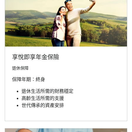
享悅即享年金保險
退休保障
保障年期：終身
退休生活所需的財務穩定
高齡生活所需的支援
世代傳承的資產安排