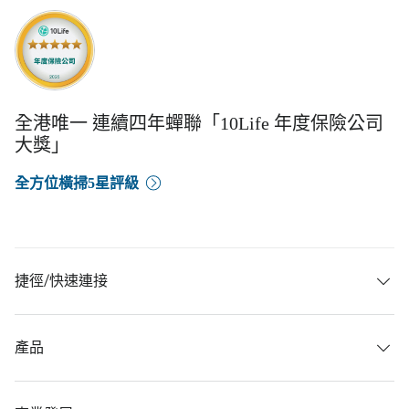
全港唯一 連續四年蟬聯「10Life 年度保險公司
大獎」
全方位橫掃5星評級
捷徑/快速連接
產品