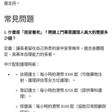
健支持。
常見問題
1. 什麼是「居家養老」？聘請上門專業護理人員大約需要多
少錢？
定義：讓長者留在自己熟悉的家中安享晚年，適合身體穩
定、具基本自理能力的長者。
中介配對護理時薪：
註冊護士：每小時約港幣 $300 起（可做藥物注
射、護理評估等全方位護理）。
登記護士：每小時約港幣 $250 起（提供專科護
理）。
保健員：每小時約港幣 $100 起（協助日常照顧與