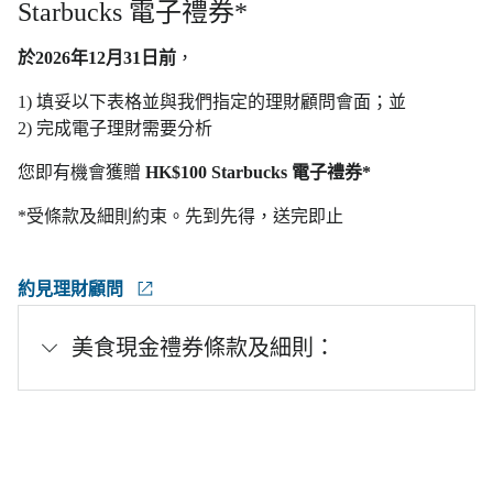
Starbucks 電子禮券*
於2026年12月31日前
，
1) 填妥以下表格並與我們指定的理財顧問會面；並
2) 完成電子理財需要分析
您即有機會獲贈
HK$100 Starbucks 電子禮券*
*受條款及細則約束。先到先得，送完即止
約見理財顧問
美食現金禮券條款及細則：