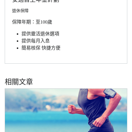
退休保障
保障年期：至100歲
提供靈活退休選項
提供每月入息
簡易核保 快捷方便
相關文章