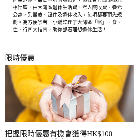
相徑庭，由大灣區退休生活費、老人院收費、養老
公寓，到醫療、證件及退休收入，每項都要預先規
劃。為方便讀者，小編整理了大灣區「醫」、食、
住、行四大指南，助你部署理想退休生活！
限時優惠
把握限時優惠有機會獲得HK$100