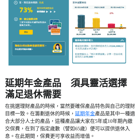
延期年金產品 須具靈活選擇
滿足退休需要
在挑選理財產品的時候，當然要確保產品特色與自己的理財
目標一致。在籌劃退休的時候，
延期年金
產品是其中一種適
合大部分人士的產品，這種產品讓大家在5年或10年期內繳
交保費，在到了指定歲數（譬如65歲）便可以提供退休入
息。在此期間，保費更可享收益而增值。