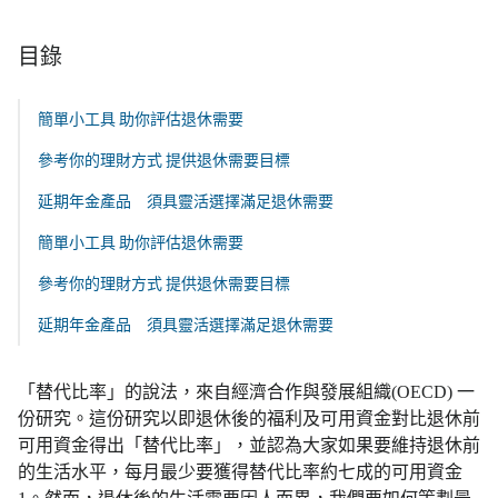
目錄
簡單小工具 助你評估退休需要
參考你的理財方式 提供退休需要目標
延期年金產品 須具靈活選擇滿足退休需要
簡單小工具 助你評估退休需要
參考你的理財方式 提供退休需要目標
延期年金產品 須具靈活選擇滿足退休需要
「替代比率」的說法，來自經濟合作與發展組織(OECD) 一
份研究。這份研究以即退休後的福利及可用資金對比退休前
可用資金得出「替代比率」，並認為大家如果要維持退休前
的生活水平，每月最少要獲得替代比率約七成的可用資金