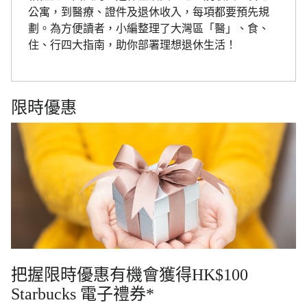
公寓，到醫療、證件及退休收入，每項都要預先規
劃。為方便讀者，小編整理了大灣區「醫」、食、
住、行四大指南，助你部署理想退休生活！
限時優惠
把握限時優惠有機會獲得HK$100
Starbucks 電子禮券*