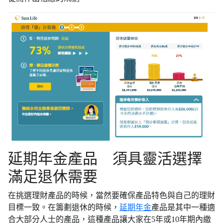
延期年金產品 須具靈活選擇
滿足退休需要
在挑選理財產品的時候，當然要確保產品特色與自己的理財
目標一致。在籌劃退休的時候，
延期年金
產品是其中一種適
合大部分人士的產品，這種產品讓大家在5年或10年期內繳