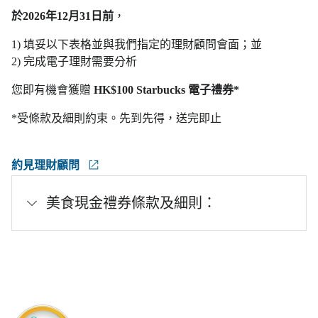
於2026年12月31日前
，
1) 填妥以下表格並與我們指定的理財顧問會面；並
2) 完成電子理財需要分析
您即有機會獲贈
HK$100 Starbucks 電子禮券*
*受條款及細則約束。先到先得，送完即止
約見理財顧問
美食現金禮券條款及細則：