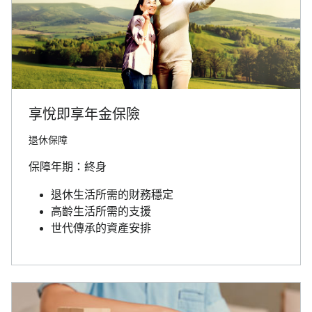
享悅即享年金保險
退休保障
保障年期：終身
退休生活所需的財務穩定
高齡生活所需的支援
世代傳承的資產安排