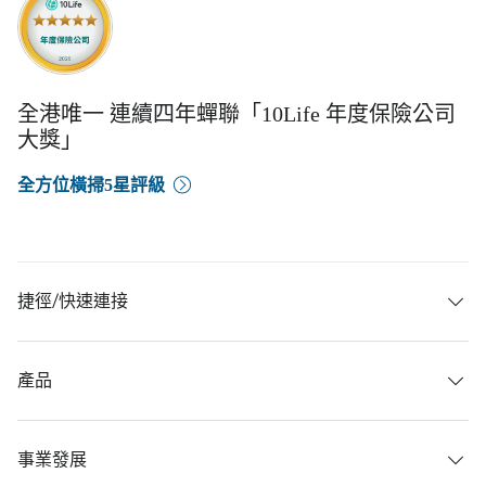
全港唯一 連續四年蟬聯「10Life 年度保險公司
大獎」
全方位橫掃5星評級
捷徑/快速連接
產品
事業發展