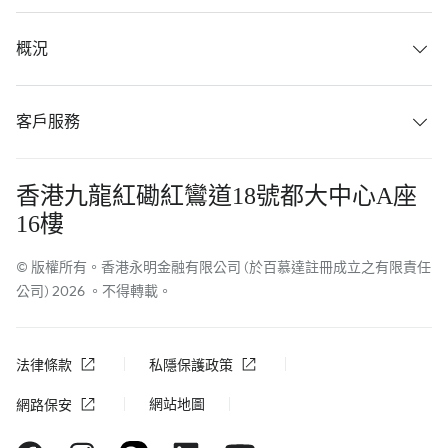
概況
客戶服務
香港九龍紅磡紅鸞道18號都大中心A座
16樓
© 版權所有。香港永明金融有限公司 (於百慕達註冊成立之有限責任
公司) 2026 。不得轉載。
法律條款
私隱保護政策
網站地圖
網路保安