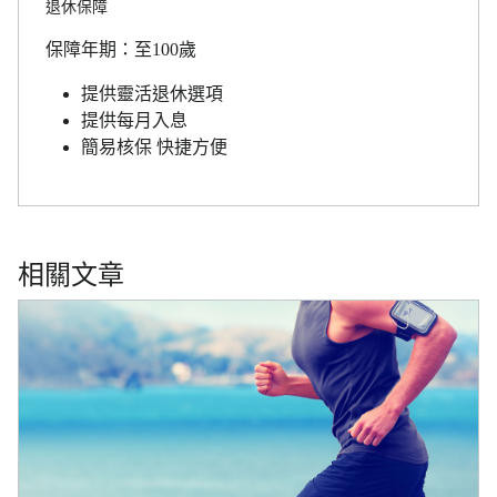
退休保障
保障年期：至100歲
提供靈活退休選項
提供每月入息
簡易核保 快捷方便
相關文章